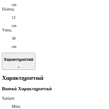
cm
Πλάτος
:
12
cm
Ύψος
:
30
cm
Χαρακτηριστικά
+
Χαρακτηριστικά
Βασικά Χαρακτηριστικά
Χρώμα
:
Μπλε