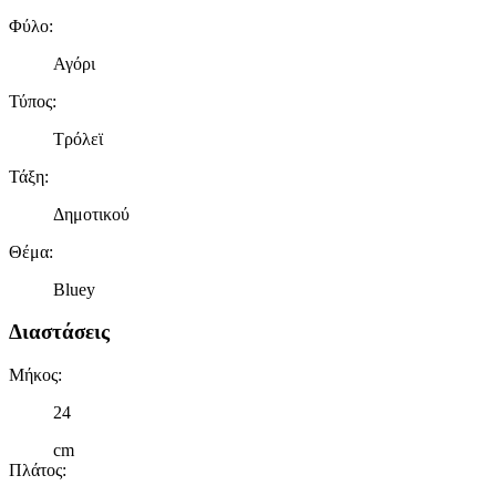
Φύλο
:
Αγόρι
Τύπος
:
Τρόλεϊ
Τάξη
:
Δημοτικού
Θέμα
:
Bluey
Διαστάσεις
Μήκος
:
24
cm
Πλάτος
: