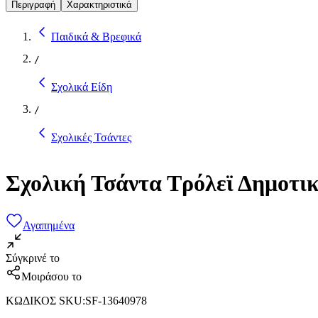
Περιγραφή
Χαρακτηριστικά
Παιδικά & Βρεφικά
/
Σχολικά Είδη
/
Σχολικές Τσάντες
Σχολική Τσάντα Τρόλεϊ Δημοτικ
Αγαπημένα
Σύγκρινέ το
Μοιράσου το
ΚΩΔΙΚΟΣ SKU
:
SF-13640978