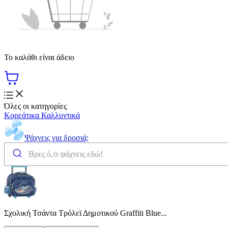
Το καλάθι είναι άδειο
Όλες οι κατηγορίες
Κορεάτικα Καλλυντικά
Ψάχνεις για δροσιά;
Σχολική Τσάντα Τρόλεϊ Δημοτικού Graffiti Blue...