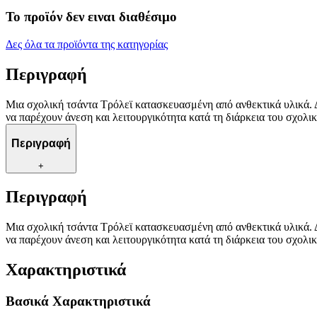
Το προϊόν δεν ειναι διαθέσιμο
Δες όλα τα προϊόντα της κατηγορίας
Περιγραφή
Μια σχολική τσάντα Τρόλεϊ κατασκευασμένη από ανθεκτικά υλικά. Δ
να παρέχουν άνεση και λειτουργικότητα κατά τη διάρκεια του σχολι
Περιγραφή
+
Περιγραφή
Μια σχολική τσάντα Τρόλεϊ κατασκευασμένη από ανθεκτικά υλικά. Δ
να παρέχουν άνεση και λειτουργικότητα κατά τη διάρκεια του σχολι
Χαρακτηριστικά
Βασικά Χαρακτηριστικά