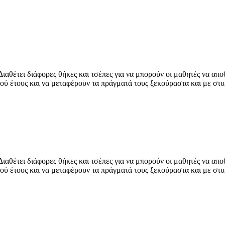
ιαθέτει διάφορες θήκες και τσέπες για να μπορούν οι μαθητές να απ
κού έτους και να μεταφέρουν τα πράγματά τους ξεκούραστα και με στυ
ιαθέτει διάφορες θήκες και τσέπες για να μπορούν οι μαθητές να απ
κού έτους και να μεταφέρουν τα πράγματά τους ξεκούραστα και με στυ