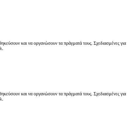
οθηκεύσουν και να οργανώσουν τα πράγματά τους. Σχεδιασμένες για
λ.
οθηκεύσουν και να οργανώσουν τα πράγματά τους. Σχεδιασμένες για
λ.