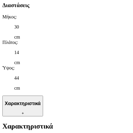
Διαστάσεις
Μήκος
:
30
cm
Πλάτος
:
14
cm
Ύψος
:
44
cm
Χαρακτηριστικά
+
Χαρακτηριστικά