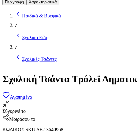
Περιγραφή
Χαρακτηριστικά
Παιδικά & Βρεφικά
/
Σχολικά Είδη
/
Σχολικές Τσάντες
Σχολική Τσάντα Τρόλεϊ Δημοτικο
Αγαπημένα
Σύγκρινέ το
Μοιράσου το
ΚΩΔΙΚΟΣ SKU
:
SF-13640968