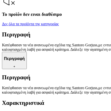
Το προϊόν δεν ειναι διαθέσιμο
Δες όλα τα προϊόντα της κατηγορίας
Περιγραφή
Κατέφθασαν τα νέα ανανεωμένα σχέδια της Santoro Gorjuss,με εντυπ
καλοφτιαγμένη λαβή για ασφαλή κράτημα. Διάλεξε την αγαπημένη σ
Περιγραφή
+
Περιγραφή
Κατέφθασαν τα νέα ανανεωμένα σχέδια της Santoro Gorjuss,με εντυπ
καλοφτιαγμένη λαβή για ασφαλή κράτημα. Διάλεξε την αγαπημένη σ
Χαρακτηριστικά