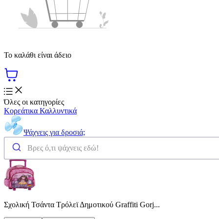
Το καλάθι είναι άδειο
Όλες οι κατηγορίες
Κορεάτικα Καλλυντικά
Ψάχνεις για δροσιά;
Σχολική Τσάντα Τρόλεϊ Δημοτικού Graffiti Gorj...