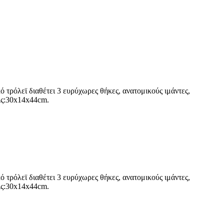
 τρόλεϊ διαθέτει 3 ευρύχωρες θήκες, ανατομικούς ιμάντες,
εις:30x14x44cm.
 τρόλεϊ διαθέτει 3 ευρύχωρες θήκες, ανατομικούς ιμάντες,
εις:30x14x44cm.