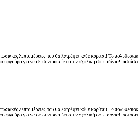
ωσιακές λεπτομέρειες που θα λατρέψει κάθε κορίτσι! Το πολυθεσιακό
ου φιγούρα για να σε συντροφεύει στην σχολική σου τσάντα! ιαστάσ
ωσιακές λεπτομέρειες που θα λατρέψει κάθε κορίτσι! Το πολυθεσιακό
ου φιγούρα για να σε συντροφεύει στην σχολική σου τσάντα! ιαστάσ