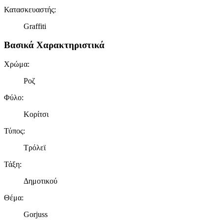
Κατασκευαστής
:
Graffiti
Βασικά Χαρακτηριστικά
Χρώμα
:
Ροζ
Φύλο
:
Κορίτσι
Τύπος
:
Τρόλεϊ
Τάξη
:
Δημοτικού
Θέμα
:
Gorjuss