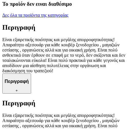
Το προϊόν δεν ειναι διαθέσιμο
Δες όλα τα προϊόντα της κατηγορίας
Περιγραφή
Είναι εξαιρετικής ποιότητας και μεγάλης απορροφητικότητας!
Απαραίτητο αξεσουάρ για κάθε κουβέρ ξενοδοχείου , μαγαζιών
εστίασης , οργανώσεις αλλά και για οικιακή χρήση. Είναι πολύ
ανθεκτικά όταν έρθουν σε επαφή με το νερό, δεν σκίζονται και δεν
τσαλακώνονται εύκολα! Είναι πολύ πρακτικά για κάθε γεγονός και
αποδίδουν μια αίσθηση πολυτέλειας στην οργάνωση και
διακόσμηση του τραπεζιού!
Περιγραφή
+
Περιγραφή
Είναι εξαιρετικής ποιότητας και μεγάλης απορροφητικότητας!
Απαραίτητο αξεσουάρ για κάθε κουβέρ ξενοδοχείου , μαγαζιών
εστίασης , οργανώσεις αλλά και για οικιακή χρήση. Είναι πολύ