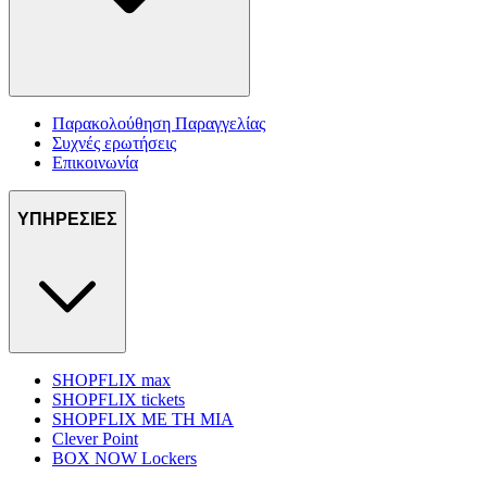
Παρακολούθηση Παραγγελίας
Συχνές ερωτήσεις
Επικοινωνία
ΥΠΗΡΕΣΙΕΣ
SHOPFLIX max
SHOPFLIX tickets
SHOPFLIX ΜΕ ΤΗ ΜΙΑ
Clever Point
BOX NOW Lockers