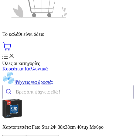
Το καλάθι είναι άδειο
Όλες οι κατηγορίες
Κορεάτικα Καλλυντικά
Ψάχνεις για δροσιά;
Χαρτοπετσέτα Fato Star 2Φ 38x38cm 40τμχ Μαύρο