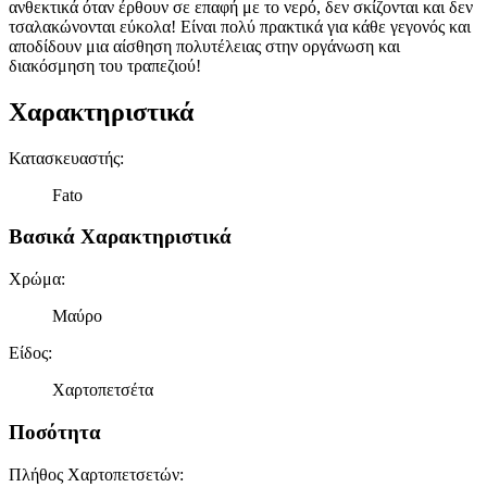
ανθεκτικά όταν έρθουν σε επαφή με το νερό, δεν σκίζονται και δεν
τσαλακώνονται εύκολα! Είναι πολύ πρακτικά για κάθε γεγονός και
αποδίδουν μια αίσθηση πολυτέλειας στην οργάνωση και
διακόσμηση του τραπεζιού!
Χαρακτηριστικά
Κατασκευαστής
:
Fato
Βασικά Χαρακτηριστικά
Χρώμα
:
Μαύρο
Είδος
:
Χαρτοπετσέτα
Ποσότητα
Πλήθος Χαρτοπετσετών
: