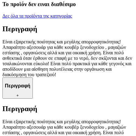
Το προϊόν δεν ειναι διαθέσιμο
Δες όλα τα προϊόντα της κατηγορίας
Περιγραφή
Είναι εξαιρετικής ποιότητας και μεγάλης απορροφητικότητας!
Απαραίτητο αξεσουάρ για κάθε κουβέρ ξενοδοχείου , μαγαζιών
εστίασης , οργανώσεις αλλά και για οικιακή χρήση. Είναι πολύ
ανθεκτικά όταν έρθουν σε επαφή με το νερό, δεν σκίζονται και δεν
τσαλακώνονται εύκολα! Είναι πολύ πρακτικά για κάθε γεγονός και
αποδίδουν μια αίσθηση πολυτέλειας στην οργάνωση και
διακόσμηση του τραπεζιού!
Περιγραφή
+
Περιγραφή
Είναι εξαιρετικής ποιότητας και μεγάλης απορροφητικότητας!
Απαραίτητο αξεσουάρ για κάθε κουβέρ ξενοδοχείου , μαγαζιών
εστίασης , οργανώσεις αλλά και για οικιακή χρήση. Είναι πολύ