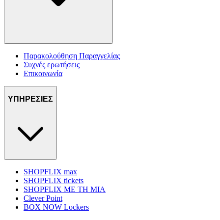
Παρακολούθηση Παραγγελίας
Συχνές ερωτήσεις
Επικοινωνία
ΥΠΗΡΕΣΙΕΣ
SHOPFLIX max
SHOPFLIX tickets
SHOPFLIX ΜΕ ΤΗ ΜΙΑ
Clever Point
BOX NOW Lockers