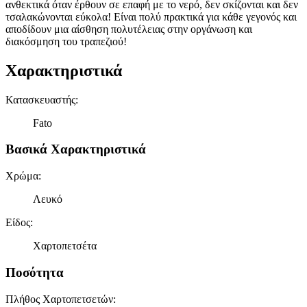
ανθεκτικά όταν έρθουν σε επαφή με το νερό, δεν σκίζονται και δεν
τσαλακώνονται εύκολα! Είναι πολύ πρακτικά για κάθε γεγονός και
αποδίδουν μια αίσθηση πολυτέλειας στην οργάνωση και
διακόσμηση του τραπεζιού!
Χαρακτηριστικά
Κατασκευαστής
:
Fato
Βασικά Χαρακτηριστικά
Χρώμα
:
Λευκό
Είδος
:
Χαρτοπετσέτα
Ποσότητα
Πλήθος Χαρτοπετσετών
: