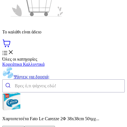
Το καλάθι είναι άδειο
Όλες οι κατηγορίες
Κορεάτικα Καλλυντικά
Ψάχνεις για δροσιά;
Χαρτοπετσέτα Fato Le Carezze 2Φ 38x38cm 50τμχ...