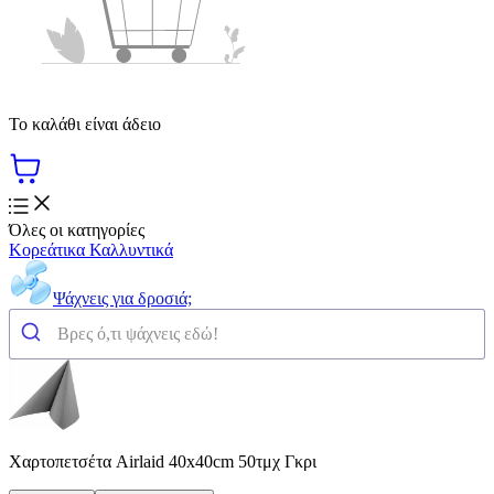
Το καλάθι είναι άδειο
Όλες οι κατηγορίες
Κορεάτικα Καλλυντικά
Ψάχνεις για δροσιά;
Χαρτοπετσέτα Airlaid 40x40cm 50τμχ Γκρι