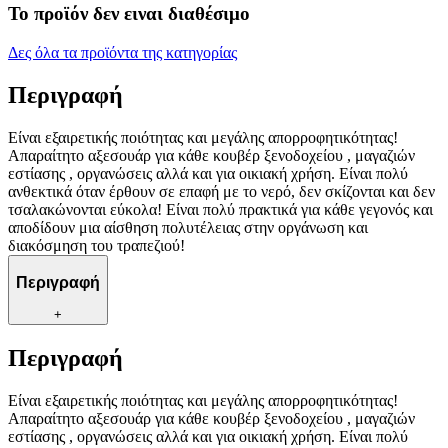
Το προϊόν δεν ειναι διαθέσιμο
Δες όλα τα προϊόντα της κατηγορίας
Περιγραφή
Είναι εξαιρετικής ποιότητας και μεγάλης απορροφητικότητας!
Απαραίτητο αξεσουάρ για κάθε κουβέρ ξενοδοχείου , μαγαζιών
εστίασης , οργανώσεις αλλά και για οικιακή χρήση. Είναι πολύ
ανθεκτικά όταν έρθουν σε επαφή με το νερό, δεν σκίζονται και δεν
τσαλακώνονται εύκολα! Είναι πολύ πρακτικά για κάθε γεγονός και
αποδίδουν μια αίσθηση πολυτέλειας στην οργάνωση και
διακόσμηση του τραπεζιού!
Περιγραφή
+
Περιγραφή
Είναι εξαιρετικής ποιότητας και μεγάλης απορροφητικότητας!
Απαραίτητο αξεσουάρ για κάθε κουβέρ ξενοδοχείου , μαγαζιών
εστίασης , οργανώσεις αλλά και για οικιακή χρήση. Είναι πολύ