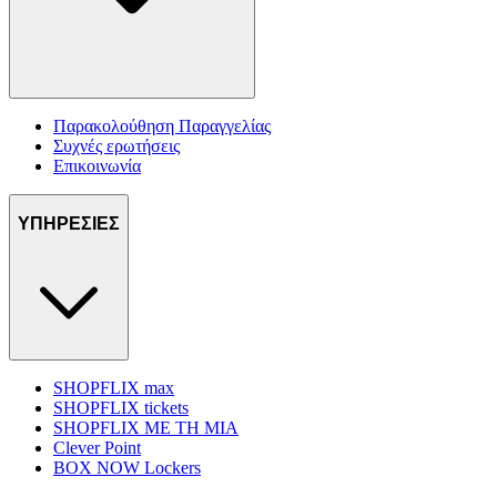
Παρακολούθηση Παραγγελίας
Συχνές ερωτήσεις
Επικοινωνία
ΥΠΗΡΕΣΙΕΣ
SHOPFLIX max
SHOPFLIX tickets
SHOPFLIX ΜΕ ΤΗ ΜΙΑ
Clever Point
BOX NOW Lockers