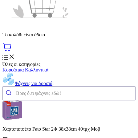
Το καλάθι είναι άδειο
Όλες οι κατηγορίες
Κορεάτικα Καλλυντικά
Ψάχνεις για δροσιά;
Χαρτοπετσέτα Fato Star 2Φ 38x38cm 40τμχ Μοβ