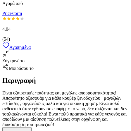
Αγορά από
Pricestorm
4.04
(
54
)
Αγαπημένα
Σύγκρινέ το
Μοιράσου το
Περιγραφή
Είναι εξαιρετικής ποιότητας και μεγάλης απορροφητικότητας!
Απαραίτητο αξεσουάρ για κάθε κουβέρ ξενοδοχείου , μαγαζιών
εστίασης , οργανώσεις αλλά και για οικιακή χρήση. Είναι πολύ
ανθεκτικά όταν έρθουν σε επαφή με το νερό, δεν σκίζονται και δεν
τσαλακώνονται εύκολα! Είναι πολύ πρακτικά για κάθε γεγονός και
αποδίδουν μια αίσθηση πολυτέλειας στην οργάνωση και
διακόσμηση του τραπεζιού!