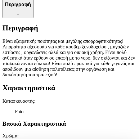
Περιγραφή
+
Περιγραφή
Είναι εξαιρετικής ποιότητας και μεγάλης απορροφητικότητας!
Απαραίτητο αξεσουάρ για κάθε κουβέρ ξενοδοχείου , μαγαζιών
εστίασης , οργανώσεις αλλά και για οικιακή χρήση. Είναι πολύ
ανθεκτικά όταν έρθουν σε επαφή με το νερό, δεν σκίζονται και δεν
τσαλακώνονται εύκολα! Είναι πολύ πρακτικά για κάθε γεγονός και
αποδίδουν μια αίσθηση πολυτέλειας στην οργάνωση και
διακόσμηση του τραπεζιού!
Χαρακτηριστικά
Κατασκευαστής
:
Fato
Βασικά Χαρακτηριστικά
Χρώμα
: