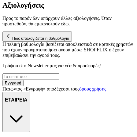
Αξιολογήσεις
Προς το παρόν δεν υπάρχουν άλλες αξιολογήσεις. Όταν
προστεθούν, θα εμφανιστούν εδώ.
Πώς υπολογίζεται η βαθμολογία
Η τελική βαθμολογία βασίζεται αποκλειστικά σε κριτικές χρηστών
που έχουν πραγματοποιήσει αγορά μέσω SHOPFLIX ή έχουν
επιβεβαιώσει την αγορά τους.
Γράψου στο Νewsletter μας για νέα & προσφορές!
Εγγραφή
Πατώντας «Εγγραφή» αποδέχεσαι τους
όρους χρήσης
ΕΤΑΙΡΕΙΑ