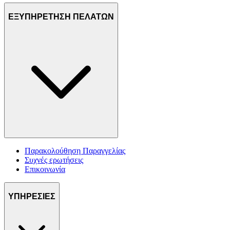
ΕΞΥΠΗΡΕΤΗΣΗ ΠΕΛΑΤΩΝ
Παρακολούθηση Παραγγελίας
Συχνές ερωτήσεις
Επικοινωνία
ΥΠΗΡΕΣΙΕΣ