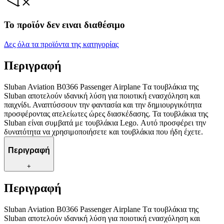
Το προϊόν δεν ειναι διαθέσιμο
Δες όλα τα προϊόντα της κατηγορίας
Περιγραφή
Sluban Aviation B0366 Passenger Airplane Tα τουβλάκια της
Sluban αποτελούν ιδανική λύση για ποιοτική ενασχόληση και
παιχνίδι. Αναπτύσσουν την φαντασία και την δημιουργικότητα
προσφέροντας ατελείωτες ώρες διασκέδασης. Τα τουβλάκια της
Sluban είναι συμβατά με τουβλάκια Lego. Αυτό προσφέρει την
δυνατότητα να χρησιμοποιήσετε και τουβλάκια που ήδη έχετε.
Περιγραφή
+
Περιγραφή
Sluban Aviation B0366 Passenger Airplane Tα τουβλάκια της
Sluban αποτελούν ιδανική λύση για ποιοτική ενασχόληση και