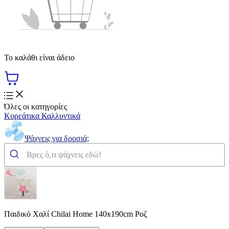
Το καλάθι είναι άδειο
Όλες οι κατηγορίες
Κορεάτικα Καλλυντικά
Ψάχνεις για δροσιά;
Παιδικό Χαλί Chilai Home 140x190cm Ροζ