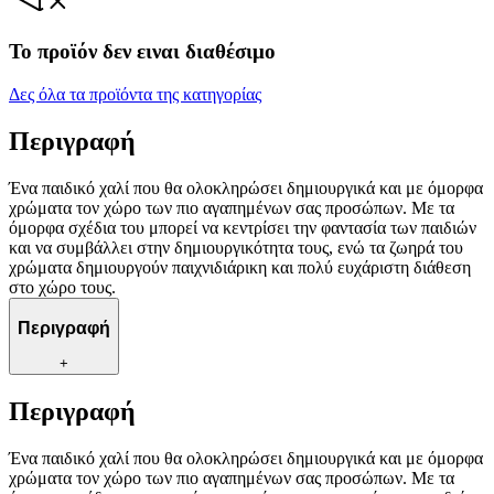
Το προϊόν δεν ειναι διαθέσιμο
Δες όλα τα προϊόντα της κατηγορίας
Περιγραφή
Ένα παιδικό χαλί που θα ολοκληρώσει δημιουργικά και με όμορφα
χρώματα τον χώρο των πιο αγαπημένων σας προσώπων. Με τα
όμορφα σχέδια του μπορεί να κεντρίσει την φαντασία των παιδιών
και να συμβάλλει στην δημιουργικότητα τους, ενώ τα ζωηρά του
χρώματα δημιουργούν παιχνιδιάρικη και πολύ ευχάριστη διάθεση
στο χώρο τους.
Περιγραφή
+
Περιγραφή
Ένα παιδικό χαλί που θα ολοκληρώσει δημιουργικά και με όμορφα
χρώματα τον χώρο των πιο αγαπημένων σας προσώπων. Με τα