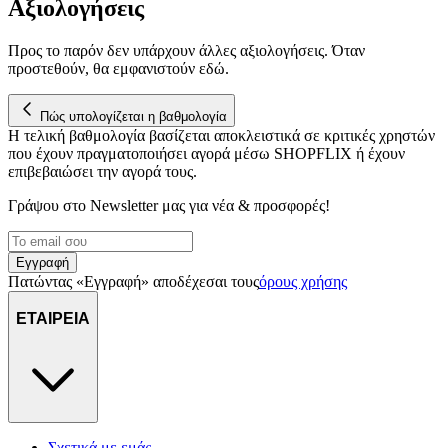
Αξιολογήσεις
Προς το παρόν δεν υπάρχουν άλλες αξιολογήσεις. Όταν
προστεθούν, θα εμφανιστούν εδώ.
Πώς υπολογίζεται η βαθμολογία
Η τελική βαθμολογία βασίζεται αποκλειστικά σε κριτικές χρηστών
που έχουν πραγματοποιήσει αγορά μέσω SHOPFLIX ή έχουν
επιβεβαιώσει την αγορά τους.
Γράψου στο Νewsletter μας για νέα & προσφορές!
Εγγραφή
Πατώντας «Εγγραφή» αποδέχεσαι τους
όρους χρήσης
ΕΤΑΙΡΕΙΑ
Σχετικά με εμάς