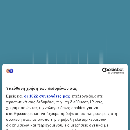
Πίσω
€
0
49
Προσθήκη στο καλάθι
Δούκας Ολοκληρωμένες Λύσεις Καθαρισμού
4.64
Υπεύθυνη χρήση των δεδομένων σας
(
126
)
Εμείς και
οι 1022 συνεργάτες μας
επεξεργαζόμαστε
Παράδοση 4-9 ημέρες
προσωπικά σας δεδομένα, π.χ. τη διεύθυνση IP σας,
χρησιμοποιώντας τεχνολογία όπως cookies για να
Βάλε τον ΤΚ σου για να μάθεις εκτιμώμενο κόστος και
αποθηκεύουμε και να έχουμε πρόσβαση σε πληροφορίες στη
ημερομηνία παράδοσης
συσκευή σας, με σκοπό την προβολή εξατομικευμένων
διαφημίσεων και περιεχομένου, τις μετρήσεις σχετικά με
Πίσω