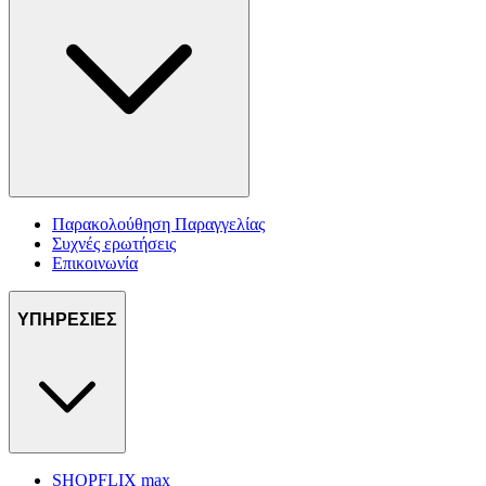
Παρακολούθηση Παραγγελίας
Συχνές ερωτήσεις
Επικοινωνία
ΥΠΗΡΕΣΙΕΣ
SHOPFLIX max