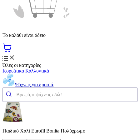
Το καλάθι είναι άδειο
Όλες οι κατηγορίες
Κορεάτικα Καλλυντικά
Ψάχνεις για δροσιά;
Παιδικό Χαλί Eurofil Bonita Πολύχρωμο