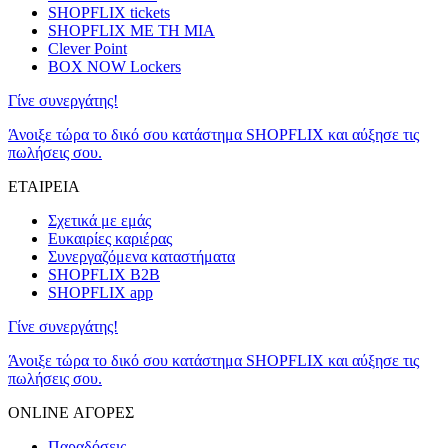
SHOPFLIX tickets
SHOPFLIX ΜΕ ΤΗ ΜΙΑ
Clever Point
BOX NOW Lockers
Γίνε συνεργάτης!
Άνοιξε τώρα το δικό σου κατάστημα SHOPFLIX και αύξησε τις
πωλήσεις σου.
ΕΤΑΙΡΕΙΑ
Σχετικά με εμάς
Ευκαιρίες καριέρας
Συνεργαζόμενα καταστήματα
SHOPFLIX B2B
SHOPFLIX app
Γίνε συνεργάτης!
Άνοιξε τώρα το δικό σου κατάστημα SHOPFLIX και αύξησε τις
πωλήσεις σου.
ONLINE ΑΓΟΡΕΣ
Παραδόσεις