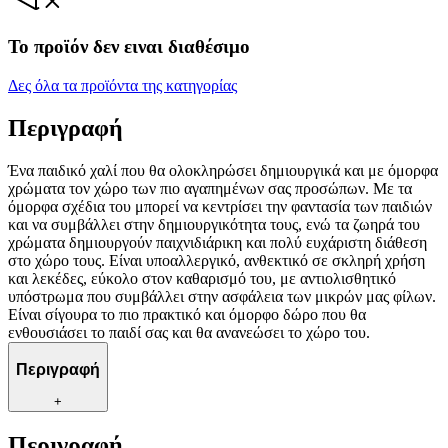
Το προϊόν δεν ειναι διαθέσιμο
Δες όλα τα προϊόντα της κατηγορίας
Περιγραφή
Ένα παιδικό χαλί που θα ολοκληρώσει δημιουργικά και με όμορφα
χρώματα τον χώρο των πιο αγαπημένων σας προσώπων. Με τα
όμορφα σχέδια του μπορεί να κεντρίσει την φαντασία των παιδιών
και να συμβάλλει στην δημιουργικότητα τους, ενώ τα ζωηρά του
χρώματα δημιουργούν παιχνιδιάρικη και πολύ ευχάριστη διάθεση
στο χώρο τους. Είναι υποαλλεργικό, ανθεκτικό σε σκληρή χρήση
και λεκέδες, εύκολο στον καθαρισμό του, με αντιολισθητικό
υπόστρωμα που συμβάλλει στην ασφάλεια των μικρών μας φίλων.
Είναι σίγουρα το πιο πρακτικό και όμορφο δώρο που θα
ενθουσιάσει το παιδί σας και θα ανανεώσει το χώρο του.
Περιγραφή
+
Περιγραφή