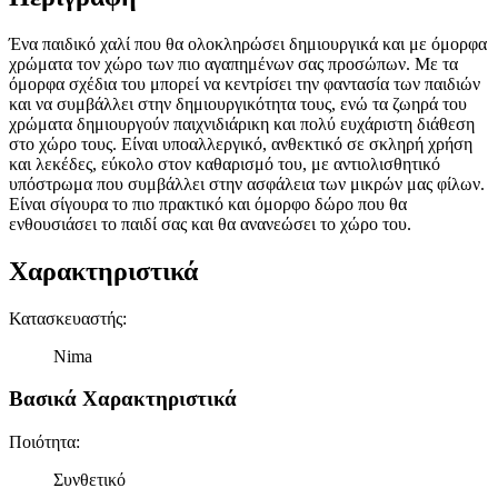
Ένα παιδικό χαλί που θα ολοκληρώσει δημιουργικά και με όμορφα
χρώματα τον χώρο των πιο αγαπημένων σας προσώπων. Με τα
όμορφα σχέδια του μπορεί να κεντρίσει την φαντασία των παιδιών
και να συμβάλλει στην δημιουργικότητα τους, ενώ τα ζωηρά του
χρώματα δημιουργούν παιχνιδιάρικη και πολύ ευχάριστη διάθεση
στο χώρο τους. Είναι υποαλλεργικό, ανθεκτικό σε σκληρή χρήση
και λεκέδες, εύκολο στον καθαρισμό του, με αντιολισθητικό
υπόστρωμα που συμβάλλει στην ασφάλεια των μικρών μας φίλων.
Είναι σίγουρα το πιο πρακτικό και όμορφο δώρο που θα
ενθουσιάσει το παιδί σας και θα ανανεώσει το χώρο του.
Χαρακτηριστικά
Κατασκευαστής
:
Nima
Βασικά Χαρακτηριστικά
Ποιότητα
:
Συνθετικό