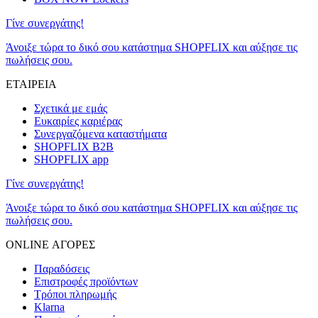
Γίνε συνεργάτης!
Άνοιξε τώρα το δικό σου κατάστημα SHOPFLIX και αύξησε τις
πωλήσεις σου.
ΕΤΑΙΡΕΙΑ
Σχετικά με εμάς
Ευκαιρίες καριέρας
Συνεργαζόμενα καταστήματα
SHOPFLIX B2B
SHOPFLIX app
Γίνε συνεργάτης!
Άνοιξε τώρα το δικό σου κατάστημα SHOPFLIX και αύξησε τις
πωλήσεις σου.
ONLINE ΑΓΟΡΕΣ
Παραδόσεις
Επιστροφές προϊόντων
Τρόποι πληρωμής
Klarna