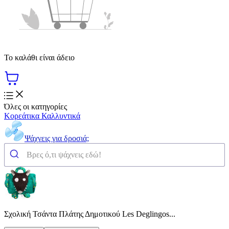
Το καλάθι είναι άδειο
Όλες οι κατηγορίες
Κορεάτικα Καλλυντικά
Ψάχνεις για δροσιά;
Σχολική Τσάντα Πλάτης Δημοτικού Les Deglingos...