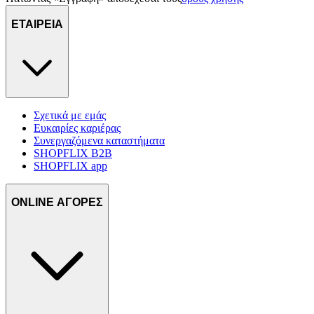
ΕΤΑΙΡΕΙΑ
Σχετικά με εμάς
Ευκαιρίες καριέρας
Συνεργαζόμενα καταστήματα
SHOPFLIX B2B
SHOPFLIX app
ONLINE ΑΓΟΡΕΣ