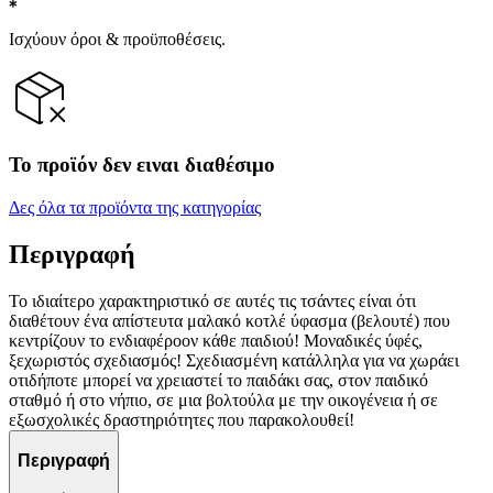
Ισχύουν όροι & προϋποθέσεις.
Το προϊόν δεν ειναι διαθέσιμο
Δες όλα τα προϊόντα της κατηγορίας
Περιγραφή
Το ιδιαίτερο χαρακτηριστικό σε αυτές τις τσάντες είναι ότι
διαθέτουν ένα απίστευτα μαλακό κοτλέ ύφασμα (βελουτέ) που
κεντρίζουν το ενδιαφέροον κάθε παιδιού! Μοναδικές ύφές,
ξεχωριστός σχεδιασμός! Σχεδιασμένη κατάλληλα για να χωράει
οτιδήποτε μπορεί να χρειαστεί το παιδάκι σας, στον παιδικό
σταθμό ή στο νήπιο, σε μια βολτούλα με την οικογένεια ή σε
εξωσχολικές δραστηριότητες που παρακολουθεί!
Περιγραφή