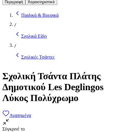
Περιγραφή
Χαρακτηριστικά
Παιδικά & Βρεφικά
/
Σχολικά Είδη
/
Σχολικές Τσάντες
Σχολική Τσάντα Πλάτης
Δημοτικού Les Deglingos
Λύκος Πολύχρωμο
Αγαπημένα
Σύγκρινέ το