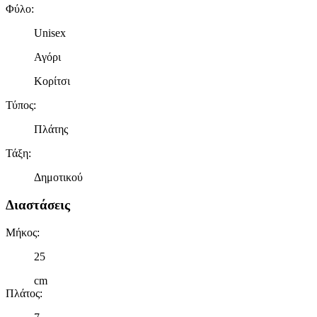
Φύλο
:
Unisex
Αγόρι
Κορίτσι
Τύπος
:
Πλάτης
Τάξη
:
Δημοτικού
Διαστάσεις
Μήκος
:
25
cm
Πλάτος
: