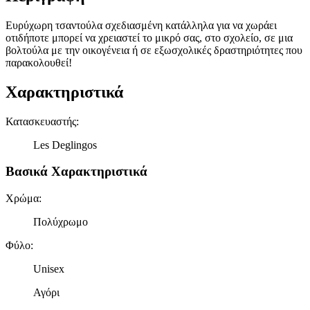
Ευρύχωρη τσαντούλα σχεδιασμένη κατάλληλα για να χωράει
οτιδήποτε μπορεί να χρειαστεί το μικρό σας, στο σχολείο, σε μια
βολτούλα με την οικογένεια ή σε εξωσχολικές δραστηριότητες που
παρακολουθεί!
Χαρακτηριστικά
Κατασκευαστής
:
Les Deglingos
Βασικά Χαρακτηριστικά
Χρώμα
:
Πολύχρωμο
Φύλο
:
Unisex
Αγόρι