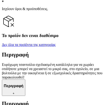
Ισχύουν όροι & προϋποθέσεις.
Το προϊόν δεν ειναι διαθέσιμο
Δες όλα τα προϊόντα της κατηγορίας
Περιγραφή
Ευρύχωρη τσαντούλα σχεδιασμένη κατάλληλα για να χωράει
οτιδήποτε μπορεί να χρειαστεί το μικρό σας, στο σχολείο, σε μια
βολτούλα με την οικογένεια ή σε εξωσχολικές δραστηριότητες που
παρακολουθεί!
Περιγραφή
+
Περιγραφή