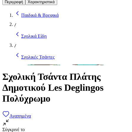
Περιγραφή
Χαρακτηριστικά
Παιδικά & Βρεφικά
/
Σχολικά Είδη
/
Σχολικές Τσάντες
Σχολική Τσάντα Πλάτης
Δημοτικού Les Deglingos
Πολύχρωμο
Αγαπημένα
Σύγκρινέ το