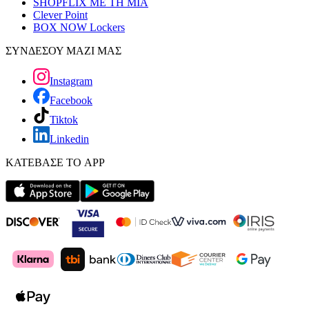
SHOPFLIX ΜΕ ΤΗ ΜΙΑ
Clever Point
BOX NOW Lockers
ΣΥΝΔΕΣΟΥ ΜΑΖΙ ΜΑΣ
Instagram
Facebook
Tiktok
Linkedin
ΚΑΤΕΒΑΣΕ ΤΟ APP