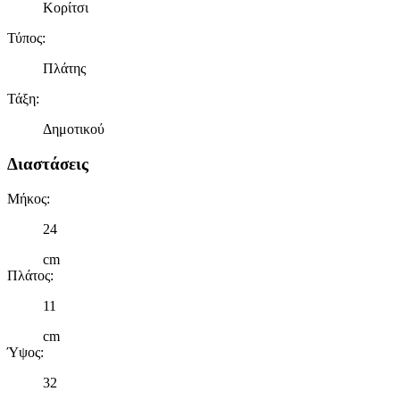
Κορίτσι
Τύπος
:
Πλάτης
Τάξη
:
Δημοτικού
Διαστάσεις
Μήκος
:
24
cm
Πλάτος
:
11
cm
Ύψος
:
32