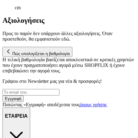
cm
Αξιολογήσεις
Προς το παρόν δεν υπάρχουν άλλες αξιολογήσεις. Όταν
προστεθούν, θα εμφανιστούν εδώ.
Πώς υπολογίζεται η βαθμολογία
Η τελική βαθμολογία βασίζεται αποκλειστικά σε κριτικές χρηστών
που έχουν πραγματοποιήσει αγορά μέσω SHOPFLIX ή έχουν
επιβεβαιώσει την αγορά τους.
Γράψου στο Νewsletter μας για νέα & προσφορές!
Εγγραφή
Πατώντας «Εγγραφή» αποδέχεσαι τους
όρους χρήσης
ΕΤΑΙΡΕΙΑ