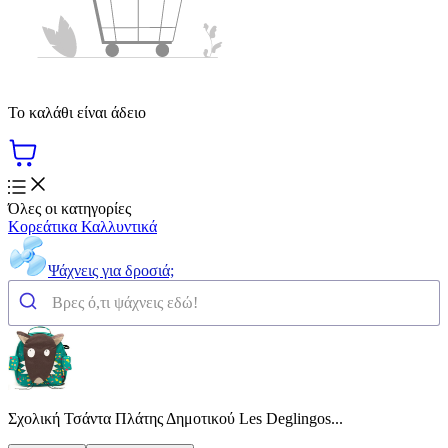
Το καλάθι είναι άδειο
Όλες οι κατηγορίες
Κορεάτικα Καλλυντικά
Ψάχνεις για δροσιά;
Σχολική Τσάντα Πλάτης Δημοτικού Les Deglingos...