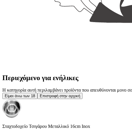
Περιεχόμενο για ενήλικες
Η κατηγορία αυτή περιλαμβάνει προϊόντα που απευθύνονται μονο σε ε
Είμαι άνω των 18
Επιστροφή στην αρχική
Σταχτοδοχείο Τσιγάρου Μεταλλικό 16cm Inox