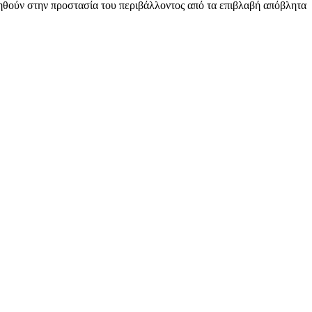
οηθούν στην προστασία του περιβάλλοντος από τα επιβλαβή απόβλητα