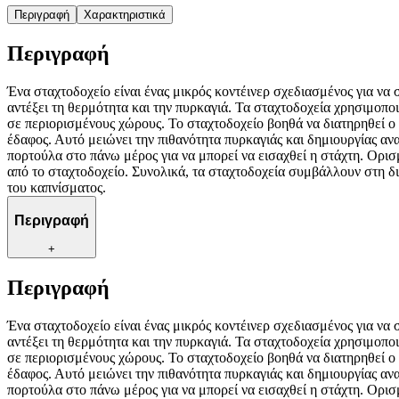
Περιγραφή
Χαρακτηριστικά
Περιγραφή
Ένα σταχτοδοχείο είναι ένας μικρός κοντέινερ σχεδιασμένος για ν
αντέξει τη θερμότητα και την πυρκαγιά. Τα σταχτοδοχεία χρησιμοπο
σε περιορισμένους χώρους. Το σταχτοδοχείο βοηθά να διατηρηθεί ο 
έδαφος. Αυτό μειώνει την πιθανότητα πυρκαγιάς και δημιουργίας α
πορτούλα στο πάνω μέρος για να μπορεί να εισαχθεί η στάχτη. Ορισ
από το σταχτοδοχείο. Συνολικά, τα σταχτοδοχεία συμβάλλουν στη δ
του καπνίσματος.
Περιγραφή
+
Περιγραφή
Ένα σταχτοδοχείο είναι ένας μικρός κοντέινερ σχεδιασμένος για ν
αντέξει τη θερμότητα και την πυρκαγιά. Τα σταχτοδοχεία χρησιμοπο
σε περιορισμένους χώρους. Το σταχτοδοχείο βοηθά να διατηρηθεί ο 
έδαφος. Αυτό μειώνει την πιθανότητα πυρκαγιάς και δημιουργίας α
πορτούλα στο πάνω μέρος για να μπορεί να εισαχθεί η στάχτη. Ορισ