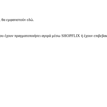
, θα εμφανιστούν εδώ.
 που έχουν πραγματοποιήσει αγορά μέσω SHOPFLIX ή έχουν επιβεβαιώ