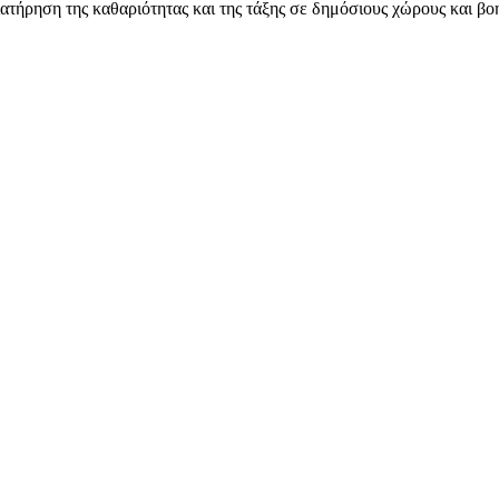
ιατήρηση της καθαριότητας και της τάξης σε δημόσιους χώρους και β