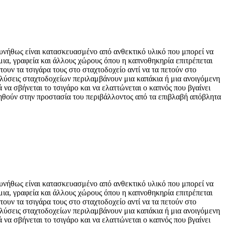
Συνήθως είναι κατασκευασμένο από ανθεκτικό υλικό που μπορεί να
μια, γραφεία και άλλους χώρους όπου η καπνοθηκηρία επιτρέπεται
ουν τα τσιγάρα τους στο σταχτοδοχείο αντί να τα πετούν στο
 λύσεις σταχτοδοχείων περιλαμβάνουν μια καπάκια ή μια ανοιγόμενη
να σβήνεται το τσιγάρο και να ελαττώνεται ο καπνός που βγαίνει
οηθούν στην προστασία του περιβάλλοντος από τα επιβλαβή απόβλητα
Συνήθως είναι κατασκευασμένο από ανθεκτικό υλικό που μπορεί να
μια, γραφεία και άλλους χώρους όπου η καπνοθηκηρία επιτρέπεται
ουν τα τσιγάρα τους στο σταχτοδοχείο αντί να τα πετούν στο
 λύσεις σταχτοδοχείων περιλαμβάνουν μια καπάκια ή μια ανοιγόμενη
να σβήνεται το τσιγάρο και να ελαττώνεται ο καπνός που βγαίνει