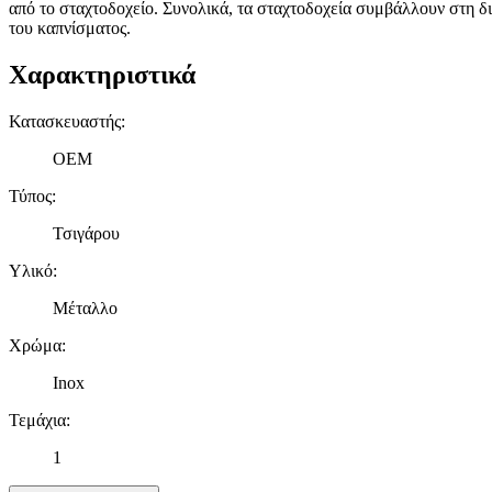
από το σταχτοδοχείο. Συνολικά, τα σταχτοδοχεία συμβάλλουν στη δ
του καπνίσματος.
Χαρακτηριστικά
Κατασκευαστής
:
OEM
Τύπος
:
Τσιγάρου
Υλικό
:
Μέταλλο
Χρώμα
:
Inox
Τεμάχια
:
1