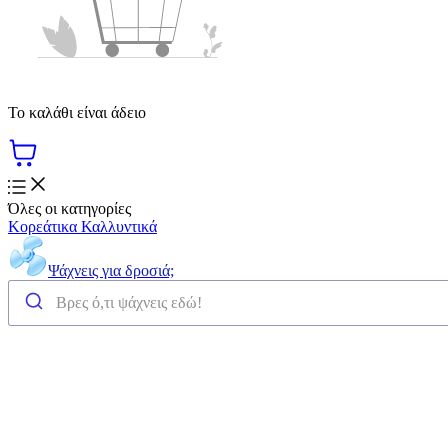
Το καλάθι είναι άδειο
Όλες οι κατηγορίες
Κορεάτικα Καλλυντικά
Ψάχνεις για δροσιά;