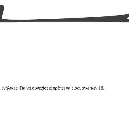
νήλικες. Για να συνεχίσεις πρέπει να είσαι άνω των 18.