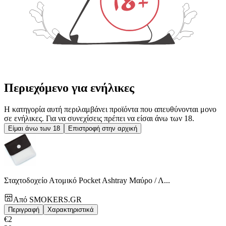
Περιεχόμενο για ενήλικες
Η κατηγορία αυτή περιλαμβάνει προϊόντα που απευθύνονται μονο
σε ενήλικες. Για να συνεχίσεις πρέπει να είσαι άνω των 18.
Είμαι άνω των 18
Επιστροφή στην αρχική
Σταχτοδοχείο Ατομικό Pocket Ashtray Μαύρο / Λ...
Από
SMOKERS.GR
Περιγραφή
Χαρακτηριστικά
€
2