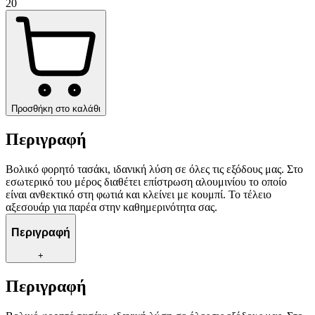
20
Προσθήκη στο καλάθι
Περιγραφή
Βολικό φορητό τασάκι, ιδανική λύση σε όλες τις εξόδους μας. Στο
εσωτερικό του μέρος διαθέτει επίστρωση αλουμινίου το οποίο
είναι ανθεκτικό στη φωτιά και κλείνει με κουμπί. Το τέλειο
αξεσουάρ για παρέα στην καθημερινότητα σας.
Περιγραφή
+
Περιγραφή