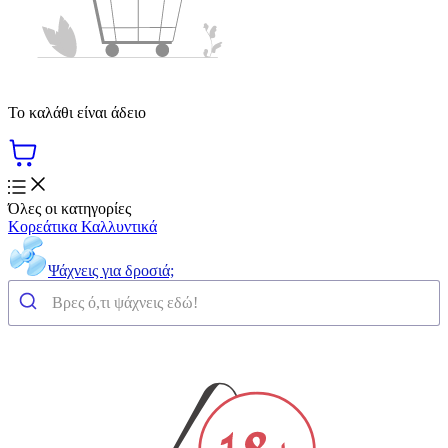
Το καλάθι είναι άδειο
Όλες οι κατηγορίες
Κορεάτικα Καλλυντικά
Ψάχνεις για δροσιά;