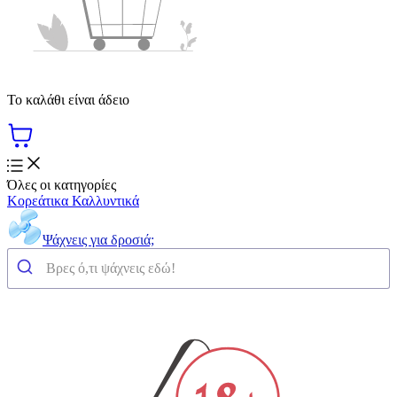
Το καλάθι είναι άδειο
Όλες οι κατηγορίες
Κορεάτικα Καλλυντικά
Ψάχνεις για δροσιά;