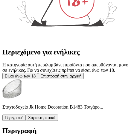
Περιεχόμενο για ενήλικες
Η κατηγορία αυτή περιλαμβάνει προϊόντα που απευθύνονται μονο
σε ενήλικες. Για να συνεχίσεις πρέπει να είσαι άνω των 18.
Είμαι άνω των 18
Επιστροφή στην αρχική
Σταχτοδοχείο Jk Home Decoration Β1483 Τσιγάρο...
Περιγραφή
Χαρακτηριστικά
Περιγραφή