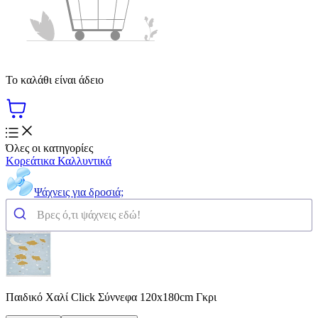
Το καλάθι είναι άδειο
Όλες οι κατηγορίες
Κορεάτικα Καλλυντικά
Ψάχνεις για δροσιά;
Παιδικό Χαλί Click Σύννεφα 120x180cm Γκρι