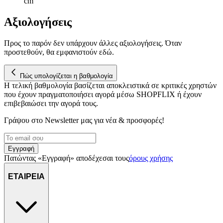
cm
Αξιολογήσεις
Προς το παρόν δεν υπάρχουν άλλες αξιολογήσεις. Όταν
προστεθούν, θα εμφανιστούν εδώ.
Πώς υπολογίζεται η βαθμολογία
Η τελική βαθμολογία βασίζεται αποκλειστικά σε κριτικές χρηστών
που έχουν πραγματοποιήσει αγορά μέσω SHOPFLIX ή έχουν
επιβεβαιώσει την αγορά τους.
Γράψου στο Νewsletter μας για νέα & προσφορές!
Εγγραφή
Πατώντας «Εγγραφή» αποδέχεσαι τους
όρους χρήσης
ΕΤΑΙΡΕΙΑ