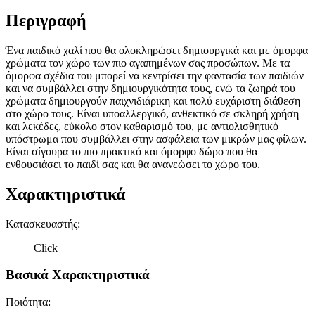
Περιγραφή
Ένα παιδικό χαλί που θα ολοκληρώσει δημιουργικά και με όμορφα
χρώματα τον χώρο των πιο αγαπημένων σας προσώπων. Με τα
όμορφα σχέδια του μπορεί να κεντρίσει την φαντασία των παιδιών
και να συμβάλλει στην δημιουργικότητα τους, ενώ τα ζωηρά του
χρώματα δημιουργούν παιχνιδιάρικη και πολύ ευχάριστη διάθεση
στο χώρο τους. Είναι υποαλλεργικό, ανθεκτικό σε σκληρή χρήση
και λεκέδες, εύκολο στον καθαρισμό του, με αντιολισθητικό
υπόστρωμα που συμβάλλει στην ασφάλεια των μικρών μας φίλων.
Είναι σίγουρα το πιο πρακτικό και όμορφο δώρο που θα
ενθουσιάσει το παιδί σας και θα ανανεώσει το χώρο του.
Χαρακτηριστικά
Κατασκευαστής
:
Click
Βασικά Χαρακτηριστικά
Ποιότητα
: