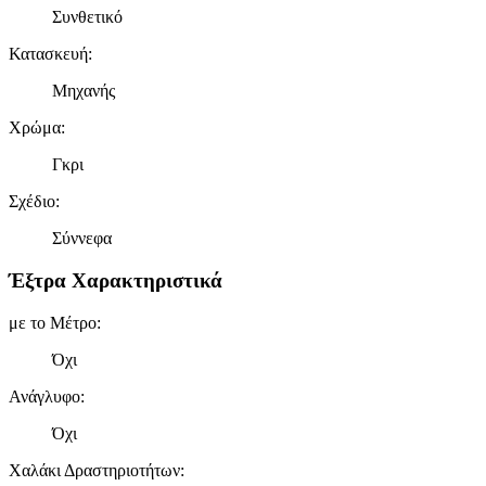
Συνθετικό
Κατασκευή
:
Μηχανής
Χρώμα
:
Γκρι
Σχέδιο
:
Σύννεφα
Έξτρα Χαρακτηριστικά
με το Μέτρο
:
Όχι
Ανάγλυφο
:
Όχι
Χαλάκι Δραστηριοτήτων
: