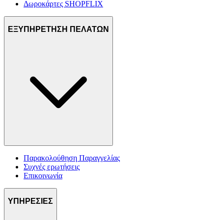
Δωροκάρτες SHOPFLIX
ΕΞΥΠΗΡΕΤΗΣΗ ΠΕΛΑΤΩΝ
Παρακολούθηση Παραγγελίας
Συχνές ερωτήσεις
Επικοινωνία
ΥΠΗΡΕΣΙΕΣ