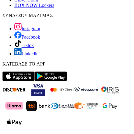
BOX NOW Lockers
ΣΥΝΔΕΣΟΥ ΜΑΖΙ ΜΑΣ
Instagram
Facebook
Tiktok
Linkedin
ΚΑΤΕΒΑΣΕ ΤΟ APP