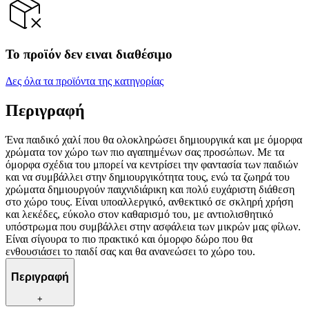
Το προϊόν δεν ειναι διαθέσιμο
Δες όλα τα προϊόντα της κατηγορίας
Περιγραφή
Ένα παιδικό χαλί που θα ολοκληρώσει δημιουργικά και με όμορφα
χρώματα τον χώρο των πιο αγαπημένων σας προσώπων. Με τα
όμορφα σχέδια του μπορεί να κεντρίσει την φαντασία των παιδιών
και να συμβάλλει στην δημιουργικότητα τους, ενώ τα ζωηρά του
χρώματα δημιουργούν παιχνιδιάρικη και πολύ ευχάριστη διάθεση
στο χώρο τους. Είναι υποαλλεργικό, ανθεκτικό σε σκληρή χρήση
και λεκέδες, εύκολο στον καθαρισμό του, με αντιολισθητικό
υπόστρωμα που συμβάλλει στην ασφάλεια των μικρών μας φίλων.
Είναι σίγουρα το πιο πρακτικό και όμορφο δώρο που θα
ενθουσιάσει το παιδί σας και θα ανανεώσει το χώρο του.
Περιγραφή
+