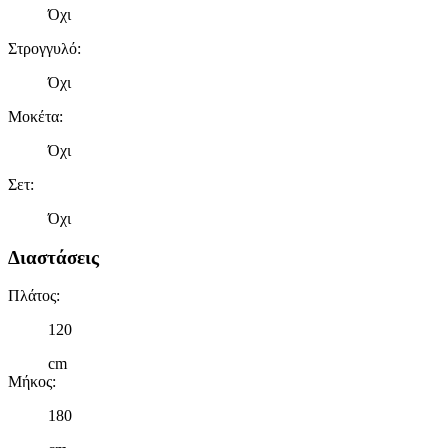
Όχι
Στρογγυλό
:
Όχι
Μοκέτα
:
Όχι
Σετ
:
Όχι
Διαστάσεις
Πλάτος
:
120
cm
Μήκος
:
180