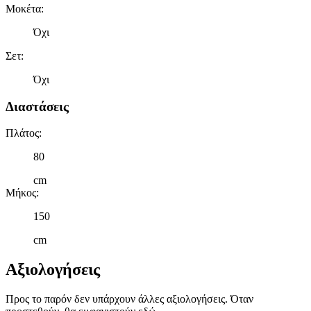
Μοκέτα
:
Όχι
Σετ
:
Όχι
Διαστάσεις
Πλάτος
:
80
cm
Μήκος
:
150
cm
Αξιολογήσεις
Προς το παρόν δεν υπάρχουν άλλες αξιολογήσεις. Όταν