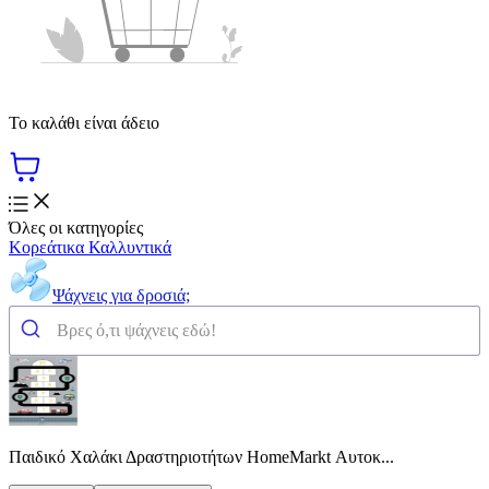
Το καλάθι είναι άδειο
Όλες οι κατηγορίες
Κορεάτικα Καλλυντικά
Ψάχνεις για δροσιά;
Παιδικό Χαλάκι Δραστηριοτήτων HomeMarkt Αυτοκ...