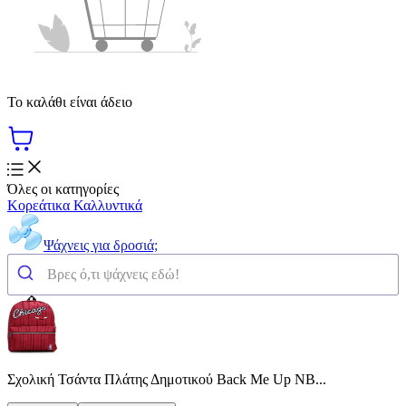
Το καλάθι είναι άδειο
Όλες οι κατηγορίες
Κορεάτικα Καλλυντικά
Ψάχνεις για δροσιά;
Σχολική Τσάντα Πλάτης Δημοτικού Back Me Up NB...