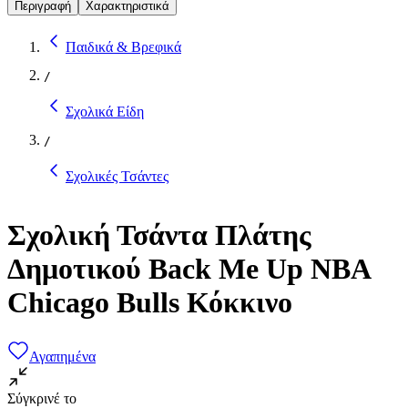
Περιγραφή
Χαρακτηριστικά
Παιδικά & Βρεφικά
/
Σχολικά Είδη
/
Σχολικές Τσάντες
Σχολική Τσάντα Πλάτης
Δημοτικού Back Me Up NBA
Chicago Bulls Κόκκινο
Αγαπημένα
Σύγκρινέ το