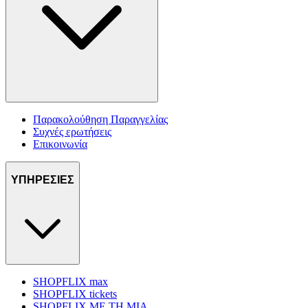
Παρακολούθηση Παραγγελίας
Συχνές ερωτήσεις
Επικοινωνία
ΥΠΗΡΕΣΙΕΣ
SHOPFLIX max
SHOPFLIX tickets
SHOPFLIX ΜΕ ΤΗ ΜΙΑ