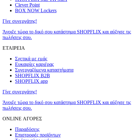
Clever Point
BOX NOW Lockers
Γίνε συνεργάτης!
Άνοιξε τώρα το δικό σου κατάστημα SHOPFLIX και αύξησε τις
πωλήσεις σου.
ΕΤΑΙΡΕΙΑ
Σχετικά με εμάς
Ευκαιρίες καριέρας
Συνεργαζόμενα καταστήματα
SHOPFLIX B2B
SHOPFLIX app
Γίνε συνεργάτης!
Άνοιξε τώρα το δικό σου κατάστημα SHOPFLIX και αύξησε τις
πωλήσεις σου.
ONLINE ΑΓΟΡΕΣ
Παραδόσεις
Επιστροφές προϊόντων