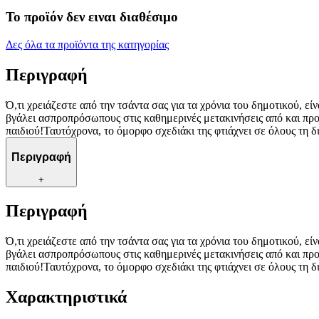
Το προϊόν δεν ειναι διαθέσιμο
Δες όλα τα προϊόντα της κατηγορίας
Περιγραφή
Ό,τι χρειάζεστε από την τσάντα σας για τα χρόνια του δημοτικού, ε
βγάλει ασπροπρόσωπους στις καθημερινές μετακινήσεις από και προς
παιδιού!Ταυτόχρονα, το όμορφο σχεδιάκι της φτιάχνει σε όλους τη δι
Περιγραφή
+
Περιγραφή
Ό,τι χρειάζεστε από την τσάντα σας για τα χρόνια του δημοτικού, ε
βγάλει ασπροπρόσωπους στις καθημερινές μετακινήσεις από και προς
παιδιού!Ταυτόχρονα, το όμορφο σχεδιάκι της φτιάχνει σε όλους τη δι
Χαρακτηριστικά