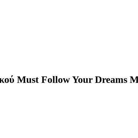
κού Must Follow Your Dreams 