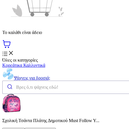
Το καλάθι είναι άδειο
Όλες οι κατηγορίες
Κορεάτικα Καλλυντικά
Ψάχνεις για δροσιά;
Σχολική Τσάντα Πλάτης Δημοτικού Must Follow Y...