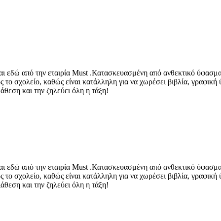
ίναι εδώ από την εταιρία Must .Κατασκευασμένη από ανθεκτικό ύφασμα 
 το σχολείο, καθώς είναι κατάλληλη για να χωρέσει βιβλία, γραφική ύ
άθεση και την ζηλεύει όλη η τάξη!
ίναι εδώ από την εταιρία Must .Κατασκευασμένη από ανθεκτικό ύφασμα 
 το σχολείο, καθώς είναι κατάλληλη για να χωρέσει βιβλία, γραφική ύ
άθεση και την ζηλεύει όλη η τάξη!