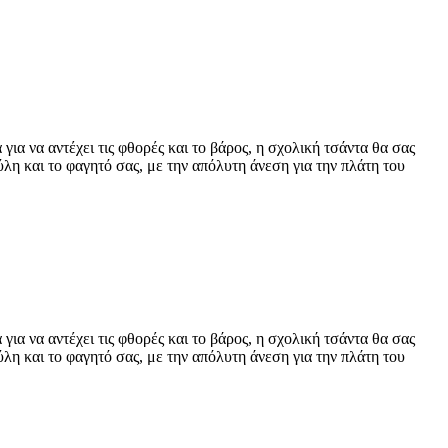
για να αντέχει τις φθορές και το βάρος, η σχολική τσάντα θα σας
λη και το φαγητό σας, με την απόλυτη άνεση για την πλάτη του
για να αντέχει τις φθορές και το βάρος, η σχολική τσάντα θα σας
λη και το φαγητό σας, με την απόλυτη άνεση για την πλάτη του