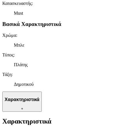
Κατασκευαστής
:
Must
Βασικά Χαρακτηριστικά
Χρώμα
:
Μπλε
Τύπος
:
Πλάτης
Τάξη
:
Δημοτικού
Χαρακτηριστικά
+
Χαρακτηριστικά