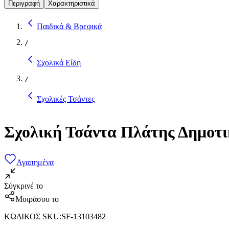
Περιγραφή
Χαρακτηριστικά
Παιδικά & Βρεφικά
/
Σχολικά Είδη
/
Σχολικές Τσάντες
Σχολική Τσάντα Πλάτης Δημοτι
Αγαπημένα
Σύγκρινέ το
Μοιράσου το
ΚΩΔΙΚΟΣ SKU
:
SF-13103482