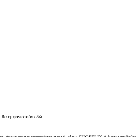
, θα εμφανιστούν εδώ.