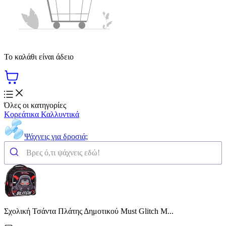
Το καλάθι είναι άδειο
Όλες οι κατηγορίες
Κορεάτικα Καλλυντικά
Ψάχνεις για δροσιά;
Σχολική Τσάντα Πλάτης Δημοτικού Must Glitch Μ...