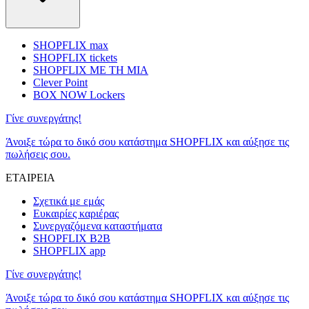
SHOPFLIX max
SHOPFLIX tickets
SHOPFLIX ΜΕ ΤΗ ΜΙΑ
Clever Point
BOX NOW Lockers
Γίνε συνεργάτης!
Άνοιξε τώρα το δικό σου κατάστημα SHOPFLIX και αύξησε τις
πωλήσεις σου.
ΕΤΑΙΡΕΙΑ
Σχετικά με εμάς
Ευκαιρίες καριέρας
Συνεργαζόμενα καταστήματα
SHOPFLIX B2B
SHOPFLIX app
Γίνε συνεργάτης!
Άνοιξε τώρα το δικό σου κατάστημα SHOPFLIX και αύξησε τις