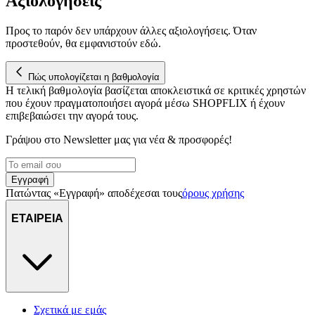
Αξιολογήσεις
Προς το παρόν δεν υπάρχουν άλλες αξιολογήσεις. Όταν
προστεθούν, θα εμφανιστούν εδώ.
Πώς υπολογίζεται η βαθμολογία
Η τελική βαθμολογία βασίζεται αποκλειστικά σε κριτικές χρηστών
που έχουν πραγματοποιήσει αγορά μέσω SHOPFLIX ή έχουν
επιβεβαιώσει την αγορά τους.
Γράψου στο Νewsletter μας για νέα & προσφορές!
Εγγραφή
Πατώντας «Εγγραφή» αποδέχεσαι τους
όρους χρήσης
ΕΤΑΙΡΕΙΑ
Σχετικά με εμάς