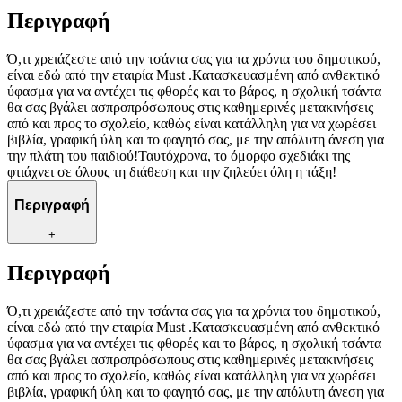
Περιγραφή
Ό,τι χρειάζεστε από την τσάντα σας για τα χρόνια του δημοτικού,
είναι εδώ από την εταιρία Must .Κατασκευασμένη από ανθεκτικό
ύφασμα για να αντέχει τις φθορές και το βάρος, η σχολική τσάντα
θα σας βγάλει ασπροπρόσωπους στις καθημερινές μετακινήσεις
από και προς το σχολείο, καθώς είναι κατάλληλη για να χωρέσει
βιβλία, γραφική ύλη και το φαγητό σας, με την απόλυτη άνεση για
την πλάτη του παιδιού!Ταυτόχρονα, το όμορφο σχεδιάκι της
φτιάχνει σε όλους τη διάθεση και την ζηλεύει όλη η τάξη!
Περιγραφή
+
Περιγραφή
Ό,τι χρειάζεστε από την τσάντα σας για τα χρόνια του δημοτικού,
είναι εδώ από την εταιρία Must .Κατασκευασμένη από ανθεκτικό
ύφασμα για να αντέχει τις φθορές και το βάρος, η σχολική τσάντα
θα σας βγάλει ασπροπρόσωπους στις καθημερινές μετακινήσεις
από και προς το σχολείο, καθώς είναι κατάλληλη για να χωρέσει
βιβλία, γραφική ύλη και το φαγητό σας, με την απόλυτη άνεση για