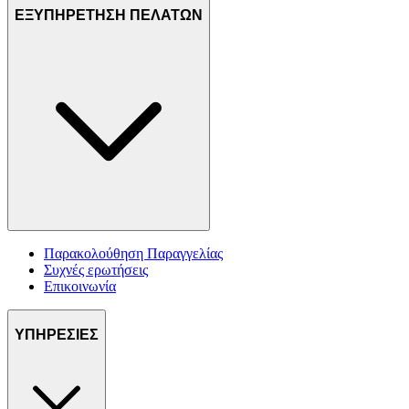
ΕΞΥΠΗΡΕΤΗΣΗ ΠΕΛΑΤΩΝ
Παρακολούθηση Παραγγελίας
Συχνές ερωτήσεις
Επικοινωνία
ΥΠΗΡΕΣΙΕΣ