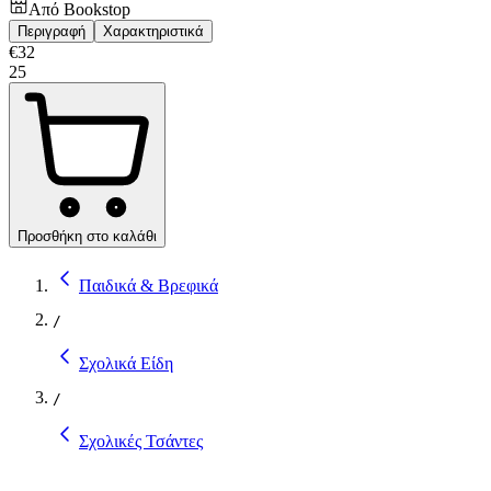
Από
Bookstop
Περιγραφή
Χαρακτηριστικά
€
32
25
Προσθήκη στο καλάθι
Παιδικά & Βρεφικά
/
Σχολικά Είδη
/
Σχολικές Τσάντες