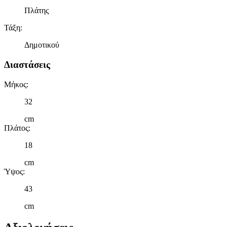
Πλάτης
Τάξη
:
Δημοτικού
Διαστάσεις
Μήκος
:
32
cm
Πλάτος
:
18
cm
Ύψος
:
43
cm