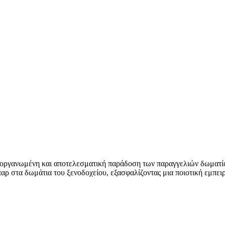
ν οργανωμένη και αποτελεσματική παράδοση των παραγγελιών δωματίο
παρ στα δωμάτια του ξενοδοχείου, εξασφαλίζοντας μια ποιοτική εμπειρ