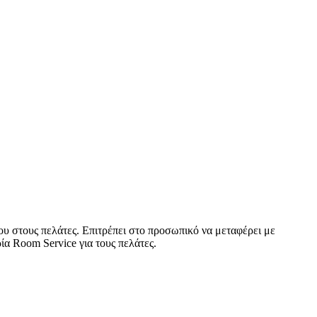
υ στους πελάτες. Επιτρέπει στο προσωπικό να μεταφέρει με
ία Room Service για τους πελάτες.