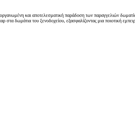
ν οργανωμένη και αποτελεσματική παράδοση των παραγγελιών δωματίο
παρ στα δωμάτια του ξενοδοχείου, εξασφαλίζοντας μια ποιοτική εμπειρ