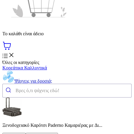
Το καλάθι είναι άδειο
Όλες οι κατηγορίες
Κορεάτικα Καλλυντικά
Ψάχνεις για δροσιά;
Ξενοδοχειακό Καρότσι Paderno Καμαριέρας με Δι...