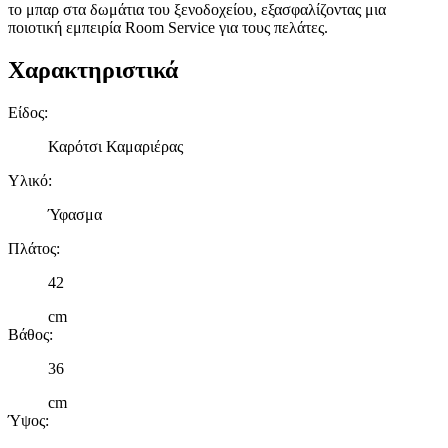
το μπαρ στα δωμάτια του ξενοδοχείου, εξασφαλίζοντας μια
ποιοτική εμπειρία Room Service για τους πελάτες.
Χαρακτηριστικά
Είδος
:
Καρότσι Καμαριέρας
Υλικό
:
Ύφασμα
Πλάτος
:
42
cm
Βάθος
:
36
cm
Ύψος
: