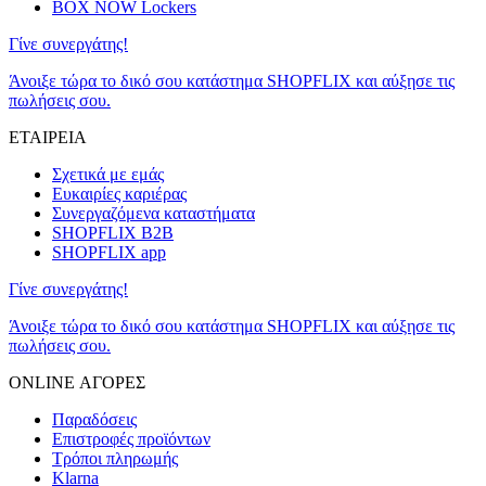
BOX NOW Lockers
Γίνε συνεργάτης!
Άνοιξε τώρα το δικό σου κατάστημα SHOPFLIX και αύξησε τις
πωλήσεις σου.
ΕΤΑΙΡΕΙΑ
Σχετικά με εμάς
Ευκαιρίες καριέρας
Συνεργαζόμενα καταστήματα
SHOPFLIX B2B
SHOPFLIX app
Γίνε συνεργάτης!
Άνοιξε τώρα το δικό σου κατάστημα SHOPFLIX και αύξησε τις
πωλήσεις σου.
ONLINE ΑΓΟΡΕΣ
Παραδόσεις
Επιστροφές προϊόντων
Τρόποι πληρωμής
Klarna