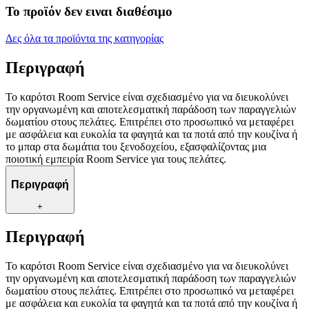
Το προϊόν δεν ειναι διαθέσιμο
Δες όλα τα προϊόντα της κατηγορίας
Περιγραφή
Το καρότσι Room Service είναι σχεδιασμένο για να διευκολύνει
την οργανωμένη και αποτελεσματική παράδοση των παραγγελιών
δωματίου στους πελάτες. Επιτρέπει στο προσωπικό να μεταφέρει
με ασφάλεια και ευκολία τα φαγητά και τα ποτά από την κουζίνα ή
το μπαρ στα δωμάτια του ξενοδοχείου, εξασφαλίζοντας μια
ποιοτική εμπειρία Room Service για τους πελάτες.
Περιγραφή
+
Περιγραφή
Το καρότσι Room Service είναι σχεδιασμένο για να διευκολύνει
την οργανωμένη και αποτελεσματική παράδοση των παραγγελιών
δωματίου στους πελάτες. Επιτρέπει στο προσωπικό να μεταφέρει
με ασφάλεια και ευκολία τα φαγητά και τα ποτά από την κουζίνα ή