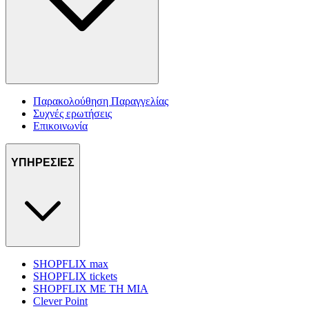
Παρακολούθηση Παραγγελίας
Συχνές ερωτήσεις
Επικοινωνία
ΥΠΗΡΕΣΙΕΣ
SHOPFLIX max
SHOPFLIX tickets
SHOPFLIX ΜΕ ΤΗ ΜΙΑ
Clever Point