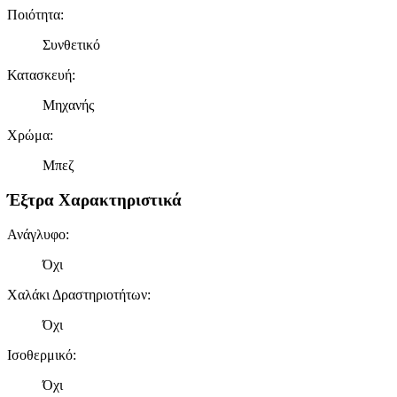
Ποιότητα
:
Συνθετικό
Κατασκευή
:
Μηχανής
Χρώμα
:
Μπεζ
Έξτρα Χαρακτηριστικά
Ανάγλυφο
:
Όχι
Χαλάκι Δραστηριοτήτων
:
Όχι
Ισοθερμικό
:
Όχι