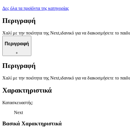
Δες όλα τα προϊόντα της κατηγορίας
Περιγραφή
Χαλί με την ποιότητα της Next,ιδανικό για να διακοσμήσετε το παι
Περιγραφή
+
Περιγραφή
Χαλί με την ποιότητα της Next,ιδανικό για να διακοσμήσετε το παι
Χαρακτηριστικά
Κατασκευαστής
:
Next
Βασικά Χαρακτηριστικά