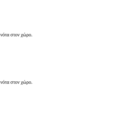
 νότα στον χώρο.
 νότα στον χώρο.