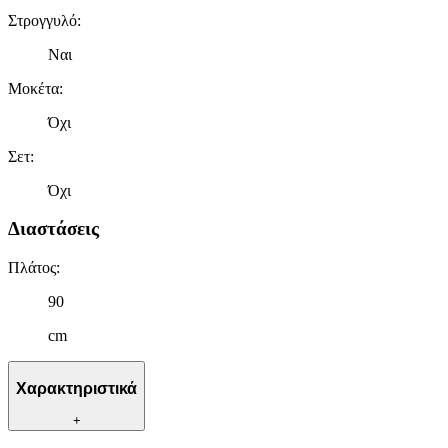
Στρογγυλό
:
Ναι
Μοκέτα
:
Όχι
Σετ
:
Όχι
Διαστάσεις
Πλάτος
:
90
cm
Χαρακτηριστικά
+