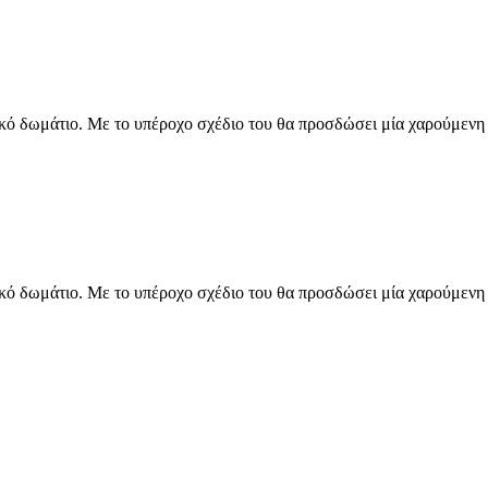
δικό δωμάτιο. Με το υπέροχο σχέδιο του θα προσδώσει μία χαρούμενη
δικό δωμάτιο. Με το υπέροχο σχέδιο του θα προσδώσει μία χαρούμενη