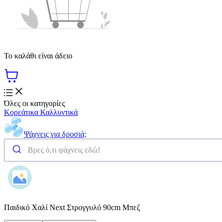
Το καλάθι είναι άδειο
Όλες οι κατηγορίες
Κορεάτικα Καλλυντικά
Ψάχνεις για δροσιά;
Παιδικό Χαλί Next Στρογγυλό 90cm Μπεζ