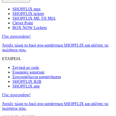
SHOPFLIX max
SHOPFLIX tickets
SHOPFLIX ΜΕ ΤΗ ΜΙΑ
Clever Point
BOX NOW Lockers
Γίνε συνεργάτης!
Άνοιξε τώρα το δικό σου κατάστημα SHOPFLIX και αύξησε τις
πωλήσεις σου.
ΕΤΑΙΡΕΙΑ
Σχετικά με εμάς
Ευκαιρίες καριέρας
Συνεργαζόμενα καταστήματα
SHOPFLIX B2B
SHOPFLIX app
Γίνε συνεργάτης!
Άνοιξε τώρα το δικό σου κατάστημα SHOPFLIX και αύξησε τις
πωλήσεις σου.