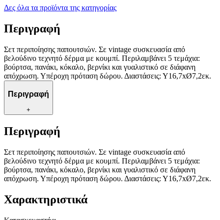
Δες όλα τα προϊόντα της κατηγορίας
Περιγραφή
Σετ περιποίησης παπουτσιών. Σε vintage συσκευασία από
βελούδινο τεχνητό δέρμα με κουμπί. Περιλαμβάνει 5 τεμάχια:
βούρτσα, πανάκι, κόκαλο, βερνίκι και γυαλιστικό σε διάφανη
απόχρωση. Υπέροχη πρόταση δώρου. Διαστάσεις: Υ16,7xØ7,2εκ.
Περιγραφή
+
Περιγραφή
Σετ περιποίησης παπουτσιών. Σε vintage συσκευασία από
βελούδινο τεχνητό δέρμα με κουμπί. Περιλαμβάνει 5 τεμάχια:
βούρτσα, πανάκι, κόκαλο, βερνίκι και γυαλιστικό σε διάφανη
απόχρωση. Υπέροχη πρόταση δώρου. Διαστάσεις: Υ16,7xØ7,2εκ.
Χαρακτηριστικά