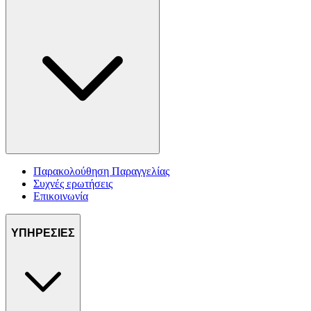
Παρακολούθηση Παραγγελίας
Συχνές ερωτήσεις
Επικοινωνία
ΥΠΗΡΕΣΙΕΣ