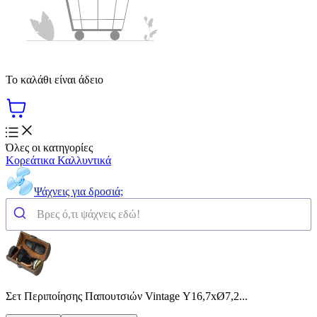
Το καλάθι είναι άδειο
Όλες οι κατηγορίες
Κορεάτικα Καλλυντικά
Ψάχνεις για δροσιά;
Σετ Περιποίησης Παπουτσιών Vintage Υ16,7xØ7,2...