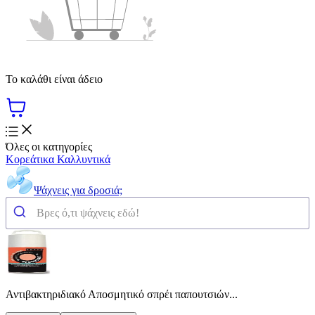
Το καλάθι είναι άδειο
Όλες οι κατηγορίες
Κορεάτικα Καλλυντικά
Ψάχνεις για δροσιά;
Αντιβακτηριδιακό Αποσμητικό σπρέι παπουτσιών...