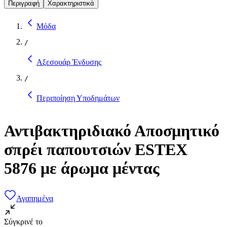
Περιγραφή
Χαρακτηριστικά
Μόδα
/
Αξεσουάρ Ένδυσης
/
Περιποίηση Υποδημάτων
Αντιβακτηριδιακό Αποσμητικό
σπρέι παπουτσιών ESTEX
5876 με άρωμα μέντας
Αγαπημένα
Σύγκρινέ το