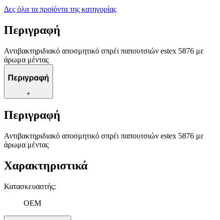
Δες όλα τα προϊόντα της κατηγορίας
Περιγραφή
Αντιβακτηριδιακό αποσμητικό σπρέι παπουτσιών estex 5876 με
άρωμα μέντας
Περιγραφή
+
Περιγραφή
Αντιβακτηριδιακό αποσμητικό σπρέι παπουτσιών estex 5876 με
άρωμα μέντας
Χαρακτηριστικά
Κατασκευαστής
:
OEM