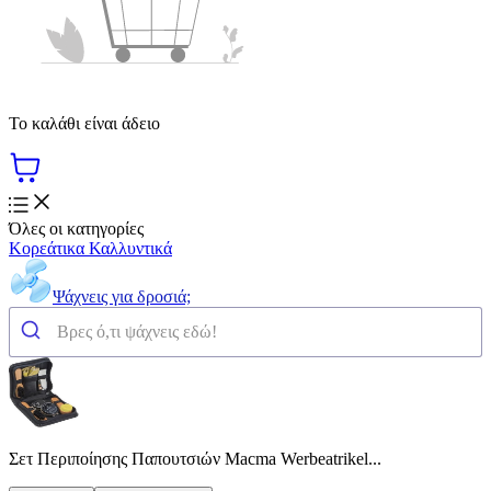
Το καλάθι είναι άδειο
Όλες οι κατηγορίες
Κορεάτικα Καλλυντικά
Ψάχνεις για δροσιά;
Σετ Περιποίησης Παπουτσιών Macma Werbeatrikel...