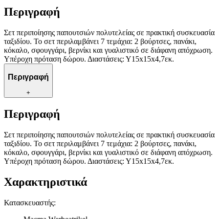
Περιγραφή
Σετ περιποίησης παπουτσιών πολυτελείας σε πρακτική συσκευασία
ταξιδίου. Το σετ περιλαμβάνει 7 τεμάχια: 2 βούρτσες, πανάκι,
κόκαλο, σφουγγάρι, βερνίκι και γυαλιστικό σε διάφανη απόχρωση.
Υπέροχη πρόταση δώρου. Διαστάσεις: Υ15x15x4,7εκ.
Περιγραφή
+
Περιγραφή
Σετ περιποίησης παπουτσιών πολυτελείας σε πρακτική συσκευασία
ταξιδίου. Το σετ περιλαμβάνει 7 τεμάχια: 2 βούρτσες, πανάκι,
κόκαλο, σφουγγάρι, βερνίκι και γυαλιστικό σε διάφανη απόχρωση.
Υπέροχη πρόταση δώρου. Διαστάσεις: Υ15x15x4,7εκ.
Χαρακτηριστικά
Κατασκευαστής
: