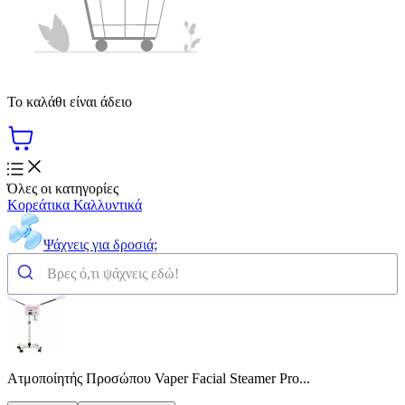
Το καλάθι είναι άδειο
Όλες οι κατηγορίες
Κορεάτικα Καλλυντικά
Ψάχνεις για δροσιά;
Ατμοποίητής Προσώπου Vaper Facial Steamer Pro...