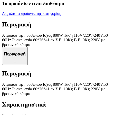
Το προϊόν δεν ειναι διαθέσιμο
Δες όλα τα προϊόντα της κατηγορίας
Περιγραφή
Ατμοποίητής προσώπου Ισχύς 800W Τάση 110V/220V/240V,50-
60Hz Συσκευασία 80*26*41 εκ Σ.Β. 10Kg Β.Β. 9Kg 220V με
βρετανικό βύσμα
Περιγραφή
+
Περιγραφή
Ατμοποίητής προσώπου Ισχύς 800W Τάση 110V/220V/240V,50-
60Hz Συσκευασία 80*26*41 εκ Σ.Β. 10Kg Β.Β. 9Kg 220V με
βρετανικό βύσμα
Χαρακτηριστικά