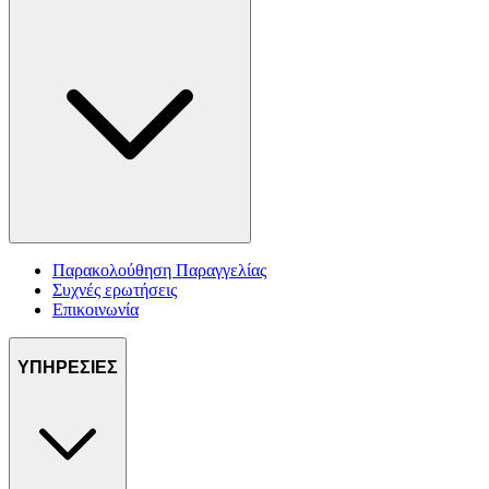
Παρακολούθηση Παραγγελίας
Συχνές ερωτήσεις
Επικοινωνία
ΥΠΗΡΕΣΙΕΣ