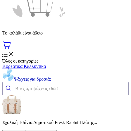
Το καλάθι είναι άδειο
Όλες οι κατηγορίες
Κορεάτικα Καλλυντικά
Ψάχνεις για δροσιά;
Σχολική Τσάντα Δημοτικού Fresk Rabbit Πλάτης...