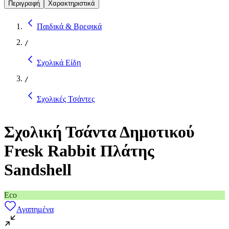
Περιγραφή
Χαρακτηριστικά
Παιδικά & Βρεφικά
/
Σχολικά Είδη
/
Σχολικές Τσάντες
Σχολική Τσάντα Δημοτικού
Fresk Rabbit Πλάτης
Sandshell
Eco
Αγαπημένα