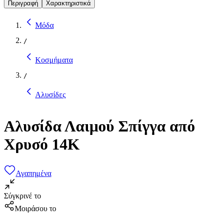
Περιγραφή
Χαρακτηριστικά
Μόδα
/
Κοσμήματα
/
Αλυσίδες
Αλυσίδα Λαιμού Σπίγγα από
Χρυσό 14Κ
Αγαπημένα
Σύγκρινέ το
Μοιράσου το