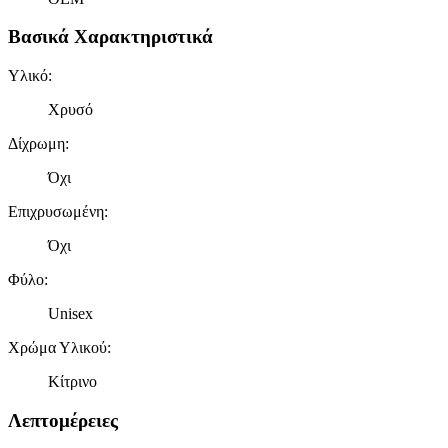
Βασικά Χαρακτηριστικά
Υλικό
:
Χρυσό
Δίχρωμη
:
Όχι
Επιχρυσωμένη
:
Όχι
Φύλο
:
Unisex
Χρώμα Υλικού
:
Κίτρινο
Λεπτομέρειες