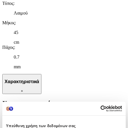
Τύπος
:
Λαιμού
Μήκος
:
45
cm
Πάχος
:
0.7
mm
Χαρακτηριστικά
+
Χαρακτηριστικά
Κατασκευαστής
:
OEM
Υπεύθυνη χρήση των δεδομένων σας