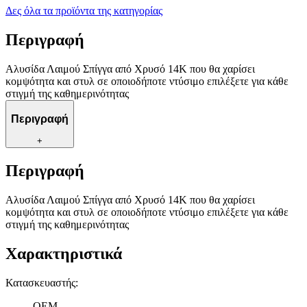
Δες όλα τα προϊόντα της κατηγορίας
Περιγραφή
Αλυσίδα Λαιμού Σπίγγα από Χρυσό 14Κ που θα χαρίσει
κομψότητα και στυλ σε οποιοδήποτε ντύσιμο επιλέξετε για κάθε
στιγμή της καθημερινότητας
Περιγραφή
+
Περιγραφή
Αλυσίδα Λαιμού Σπίγγα από Χρυσό 14Κ που θα χαρίσει
κομψότητα και στυλ σε οποιοδήποτε ντύσιμο επιλέξετε για κάθε
στιγμή της καθημερινότητας
Χαρακτηριστικά
Κατασκευαστής
:
OEM