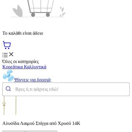
Το καλάθι είναι άδειο
Όλες οι κατηγορίες
Κορεάτικα Καλλυντικά
Ψάχνεις για δροσιά;
Αλυσίδα Λαιμού Σπίγγα από Χρυσό 14Κ