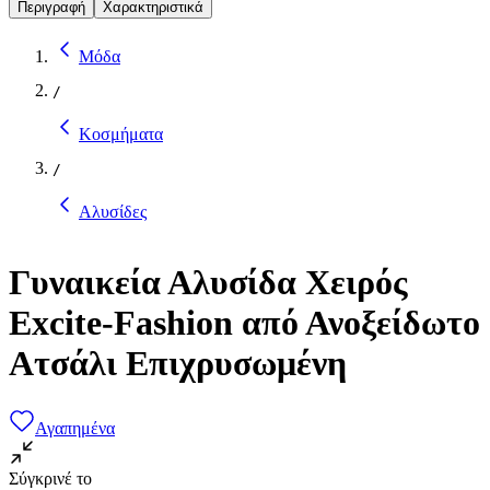
Περιγραφή
Χαρακτηριστικά
Μόδα
/
Κοσμήματα
/
Αλυσίδες
Γυναικεία Αλυσίδα Χειρός
Excite-Fashion από Ανοξείδωτο
Ατσάλι Επιχρυσωμένη
Αγαπημένα
Σύγκρινέ το