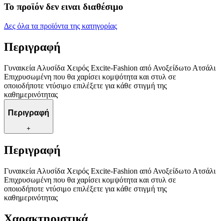
Το προϊόν δεν ειναι διαθέσιμο
Δες όλα τα προϊόντα της κατηγορίας
Περιγραφή
Γυναικεία Αλυσίδα Χειρός Excite-Fashion από Ανοξείδωτο Ατσάλι
Επιχρυσωμένη που θα χαρίσει κομψότητα και στυλ σε
οποιοδήποτε ντύσιμο επιλέξετε για κάθε στιγμή της
καθημερινότητας
Περιγραφή
+
Περιγραφή
Γυναικεία Αλυσίδα Χειρός Excite-Fashion από Ανοξείδωτο Ατσάλι
Επιχρυσωμένη που θα χαρίσει κομψότητα και στυλ σε
οποιοδήποτε ντύσιμο επιλέξετε για κάθε στιγμή της
καθημερινότητας
Χαρακτηριστικά