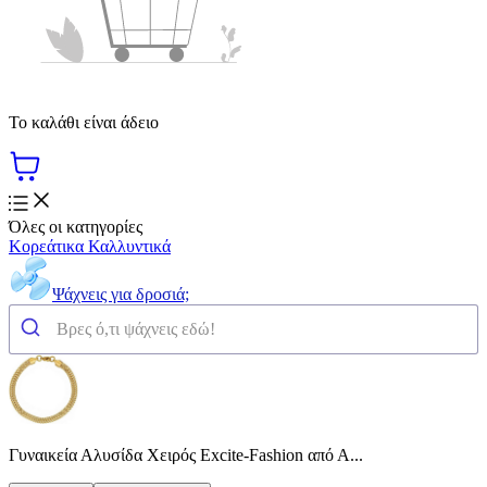
Το καλάθι είναι άδειο
Όλες οι κατηγορίες
Κορεάτικα Καλλυντικά
Ψάχνεις για δροσιά;
Γυναικεία Αλυσίδα Χειρός Excite-Fashion από Α...