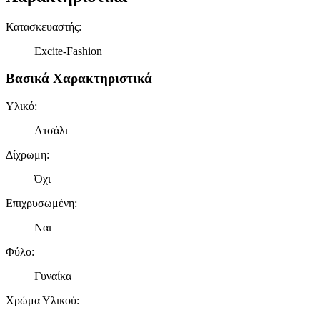
Κατασκευαστής
:
Excite-Fashion
Βασικά Χαρακτηριστικά
Υλικό
:
Ατσάλι
Δίχρωμη
:
Όχι
Επιχρυσωμένη
:
Ναι
Φύλο
:
Γυναίκα
Χρώμα Υλικού
: