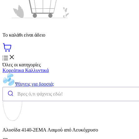
Το καλάθι είναι άδειο
Όλες οι κατηγορίες
Κορεάτικα Καλλυντικά
Ψάχνεις για δροσιά;
Αλυσίδα 4140-2EMA Λαιμού από Λευκόχρυσο