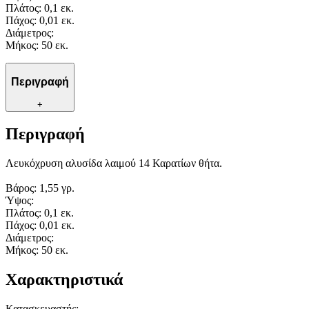
Πλάτος: 0,1 εκ.
Πάχος: 0,01 εκ.
Διάμετρος:
Μήκος: 50 εκ.
Περιγραφή
+
Περιγραφή
Λευκόχρυση αλυσίδα λαιμού 14 Καρατίων θήτα.
Βάρος: 1,55 γρ.
Ύψος:
Πλάτος: 0,1 εκ.
Πάχος: 0,01 εκ.
Διάμετρος:
Μήκος: 50 εκ.
Χαρακτηριστικά
Κατασκευαστής
: