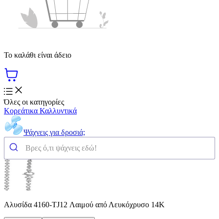
Το καλάθι είναι άδειο
Όλες οι κατηγορίες
Κορεάτικα Καλλυντικά
Ψάχνεις για δροσιά;
Αλυσίδα 4160-TJ12 Λαιμού από Λευκόχρυσο 14K