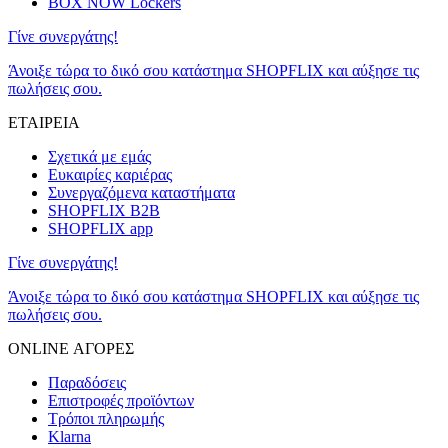
BOX NOW Lockers
Γίνε συνεργάτης!
Άνοιξε τώρα το δικό σου κατάστημα SHOPFLIX και αύξησε τις
πωλήσεις σου.
ΕΤΑΙΡΕΙΑ
Σχετικά με εμάς
Ευκαιρίες καριέρας
Συνεργαζόμενα καταστήματα
SHOPFLIX B2B
SHOPFLIX app
Γίνε συνεργάτης!
Άνοιξε τώρα το δικό σου κατάστημα SHOPFLIX και αύξησε τις
πωλήσεις σου.
ONLINE ΑΓΟΡΕΣ
Παραδόσεις
Επιστροφές προϊόντων
Τρόποι πληρωμής
Klarna