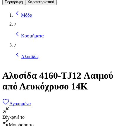
Περιγραφή
Χαρακτηριστικά
Μόδα
/
Κοσμήματα
/
Αλυσίδες
Αλυσίδα 4160-TJ12 Λαιμού
από Λευκόχρυσο 14K
Αγαπημένα
Σύγκρινέ το
Μοιράσου το