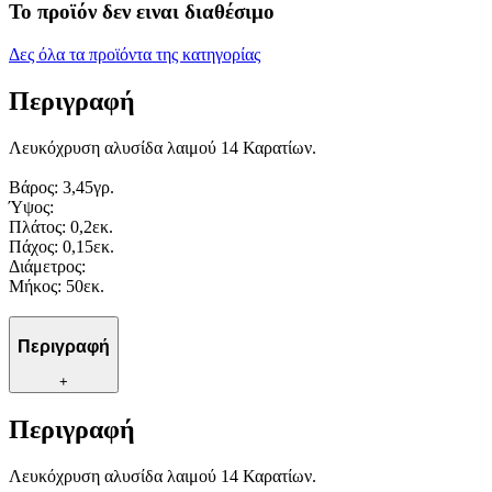
Το προϊόν δεν ειναι διαθέσιμο
Δες όλα τα προϊόντα της κατηγορίας
Περιγραφή
Λευκόχρυση αλυσίδα λαιμού 14 Καρατίων.
Βάρος: 3,45γρ.
Ύψος:
Πλάτος: 0,2εκ.
Πάχος: 0,15εκ.
Διάμετρος:
Μήκος: 50εκ.
Περιγραφή
+
Περιγραφή
Λευκόχρυση αλυσίδα λαιμού 14 Καρατίων.