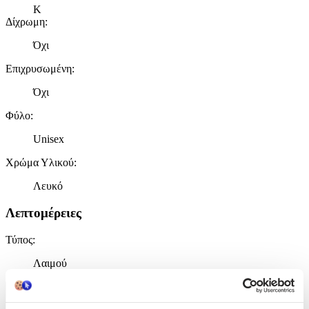
Κ
Δίχρωμη
:
Όχι
Επιχρυσωμένη
:
Όχι
Φύλο
:
Unisex
Χρώμα Υλικού
:
Λευκό
Λεπτομέρειες
Τύπος
:
Λαιμού
Χαρακτηριστικά