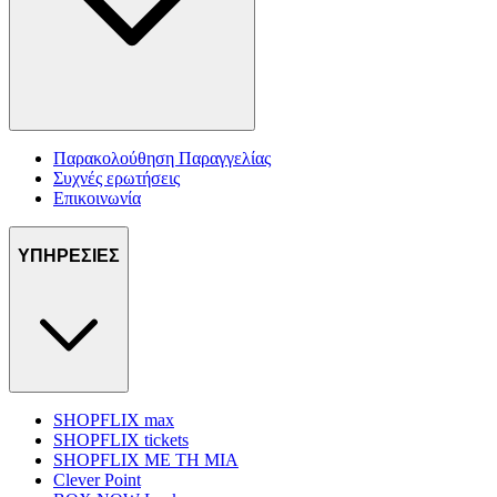
Παρακολούθηση Παραγγελίας
Συχνές ερωτήσεις
Επικοινωνία
ΥΠΗΡΕΣΙΕΣ
SHOPFLIX max
SHOPFLIX tickets
SHOPFLIX ΜΕ ΤΗ ΜΙΑ
Clever Point