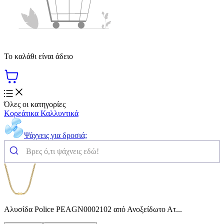
Το καλάθι είναι άδειο
Όλες οι κατηγορίες
Κορεάτικα Καλλυντικά
Ψάχνεις για δροσιά;
Αλυσίδα Police PEAGN0002102 από Ανοξείδωτο Ατ...