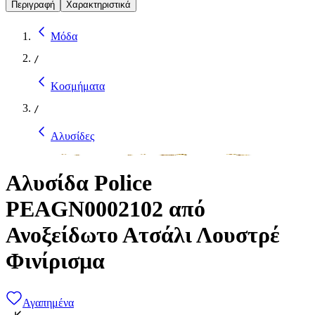
Περιγραφή
Χαρακτηριστικά
Μόδα
/
Κοσμήματα
/
Αλυσίδες
Αλυσίδα Police
PEAGN0002102 από
Ανοξείδωτο Ατσάλι Λουστρέ
Φινίρισμα
Αγαπημένα