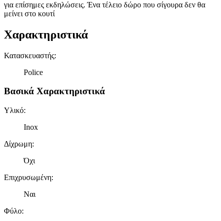
για επίσημες εκδηλώσεις. Ένα τέλειο δώρο που σίγουρα δεν θα
μείνει στο κουτί
Χαρακτηριστικά
Κατασκευαστής
:
Police
Βασικά Χαρακτηριστικά
Υλικό
:
Inox
Δίχρωμη
:
Όχι
Επιχρυσωμένη
:
Ναι
Φύλο
: