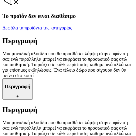
Το προϊόν δεν ειναι διαθέσιμο
Δες όλα τα προϊόντα της κατηγορίας
Περιγραφή
Μια μοναδική αλυσίδα που θα προσθέσει λάμψη στην εμφάνιση
σας ενώ παράλληλα μπορεί να εκφράσει το προσωπικό σας στιλ
και αισθητική. Ταιριάζει σε κάθε περίσταση, καθημερινά αλλά και
για επίσημες εκδηλώσεις. Ένα τέλειο δώρο που σίγουρα δεν θα
μείνει στο κουτί
Περιγραφή
+
Περιγραφή
Μια μοναδική αλυσίδα που θα προσθέσει λάμψη στην εμφάνιση
σας ενώ παράλληλα μπορεί να εκφράσει το προσωπικό σας στιλ
και αισθητική. Ταιριάζει σε κάθε περίσταση, καθημερινά αλλά και