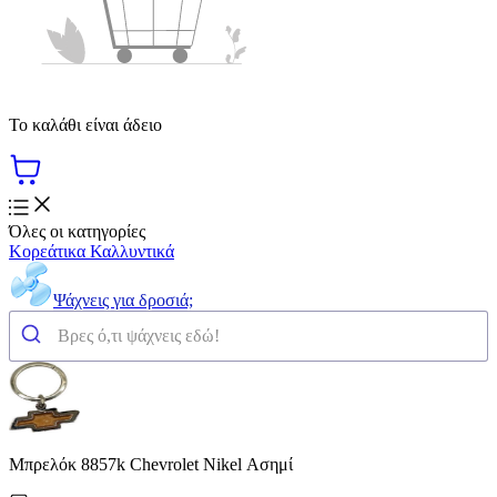
Το καλάθι είναι άδειο
Όλες οι κατηγορίες
Κορεάτικα Καλλυντικά
Ψάχνεις για δροσιά;
Μπρελόκ 8857k Chevrolet Nikel Ασημί