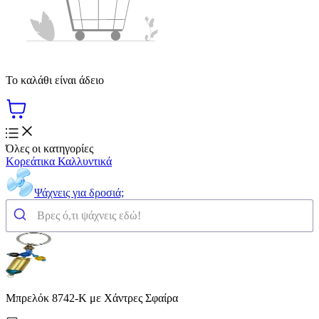
Το καλάθι είναι άδειο
Όλες οι κατηγορίες
Κορεάτικα Καλλυντικά
Ψάχνεις για δροσιά;
Μπρελόκ 8742-K με Χάντρες Σφαίρα