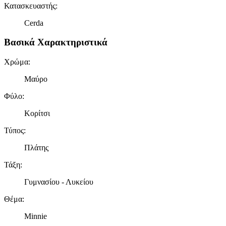
Κατασκευαστής
:
Cerda
Βασικά Χαρακτηριστικά
Χρώμα
:
Μαύρο
Φύλο
:
Κορίτσι
Τύπος
:
Πλάτης
Τάξη
:
Γυμνασίου - Λυκείου
Θέμα
:
Minnie