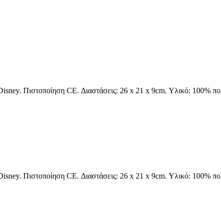
ney. Πιστοποίηση CE. Διαστάσεις: 26 x 21 x 9cm. Υλικό: 100% πολ
ney. Πιστοποίηση CE. Διαστάσεις: 26 x 21 x 9cm. Υλικό: 100% πολ