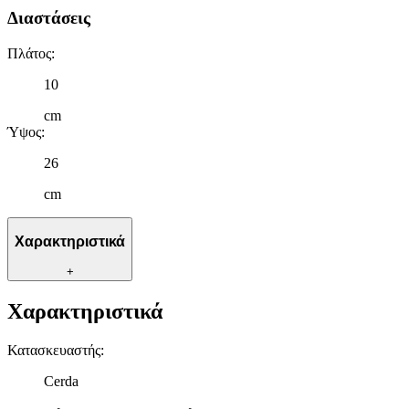
Διαστάσεις
Πλάτος
:
10
cm
Ύψος
:
26
cm
Χαρακτηριστικά
+
Χαρακτηριστικά
Κατασκευαστής
:
Cerda