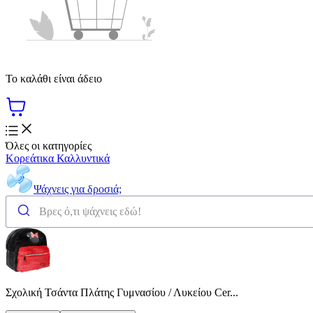
Το καλάθι είναι άδειο
Όλες οι κατηγορίες
Κορεάτικα Καλλυντικά
Ψάχνεις για δροσιά;
Σχολική Τσάντα Πλάτης Γυμνασίου / Λυκείου Cer...