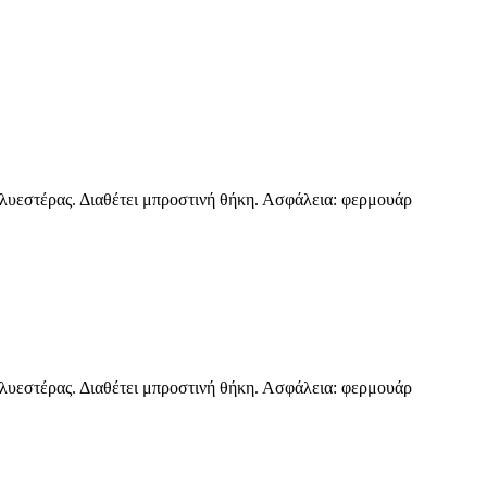
υεστέρας. Διαθέτει μπροστινή θήκη. Ασφάλεια: φερμουάρ
υεστέρας. Διαθέτει μπροστινή θήκη. Ασφάλεια: φερμουάρ