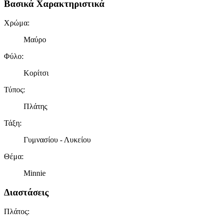
Βασικά Χαρακτηριστικά
Χρώμα
:
Μαύρο
Φύλο
:
Κορίτσι
Τύπος
:
Πλάτης
Τάξη
:
Γυμνασίου - Λυκείου
Θέμα
:
Minnie
Διαστάσεις
Πλάτος
: