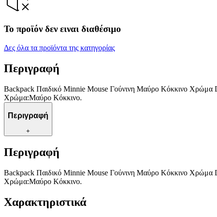
Το προϊόν δεν ειναι διαθέσιμο
Δες όλα τα προϊόντα της κατηγορίας
Περιγραφή
Backpack Παιδικό Minnie Mouse Γούνινη Μαύρο Κόκκινο Χρώμα Dis
Χρώμα:Μαύρο Κόκκινο.
Περιγραφή
+
Περιγραφή
Backpack Παιδικό Minnie Mouse Γούνινη Μαύρο Κόκκινο Χρώμα Dis
Χρώμα:Μαύρο Κόκκινο.
Χαρακτηριστικά