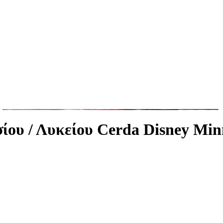
ίου / Λυκείου Cerda Disney Min