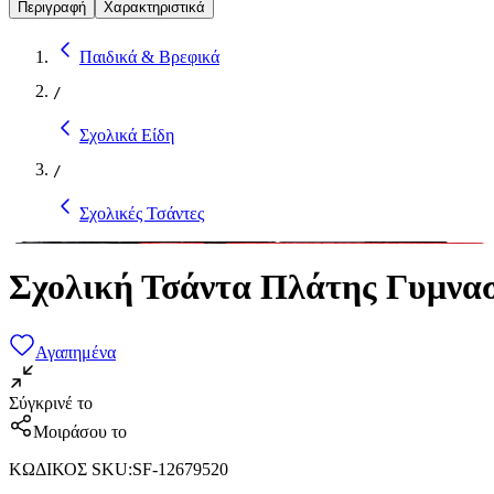
Περιγραφή
Χαρακτηριστικά
Παιδικά & Βρεφικά
/
Σχολικά Είδη
/
Σχολικές Τσάντες
Σχολική Τσάντα Πλάτης Γυμνασ
Αγαπημένα
Σύγκρινέ το
Μοιράσου το
ΚΩΔΙΚΟΣ SKU
:
SF-12679520