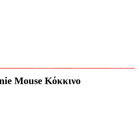
nie Mouse Κόκκινο