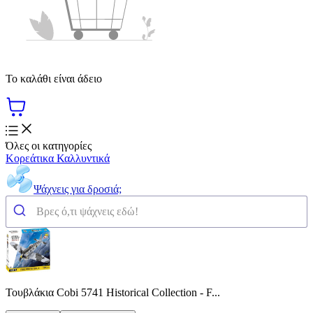
Το καλάθι είναι άδειο
Όλες οι κατηγορίες
Κορεάτικα Καλλυντικά
Ψάχνεις για δροσιά;
Τουβλάκια Cobi 5741 Historical Collection - F...