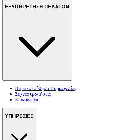
ΕΞΥΠΗΡΕΤΗΣΗ ΠΕΛΑΤΩΝ
Παρακολούθηση Παραγγελίας
Συχνές ερωτήσεις
Επικοινωνία
ΥΠΗΡΕΣΙΕΣ