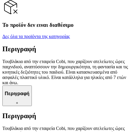
Το προϊόν δεν ειναι διαθέσιμο
Δες όλα τα προϊόντα της κατηγορίας
Περιγραφή
Τουβλάκια από την εταιρεία Cobi, που χαρίζουν ατελείωτες ώρες
παιχνιδιού, αναπτύσσουν την δημιουργικότητα, τη φαντασία και τις
κινητικές δεξιότητες του παιδιού. Είναι κατασκευασμένα από
ασφαλές πλαστικό υλικό. Είναι κατάλληλα για ηλικίες από 7 ετών
και άνω.
Περιγραφή
+
Περιγραφή
Τουβλάκια από την εταιρεία Cobi, που χαρίζουν ατελείωτες ώρες