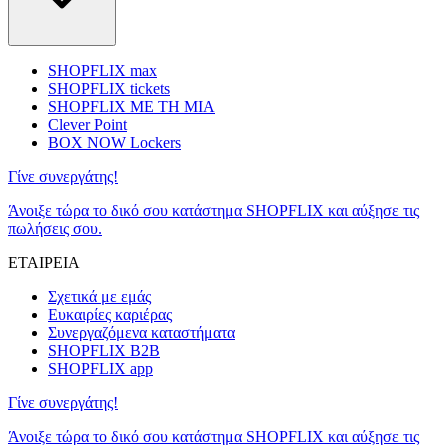
SHOPFLIX max
SHOPFLIX tickets
SHOPFLIX ΜΕ ΤΗ ΜΙΑ
Clever Point
BOX NOW Lockers
Γίνε συνεργάτης!
Άνοιξε τώρα το δικό σου κατάστημα SHOPFLIX και αύξησε τις
πωλήσεις σου.
ΕΤΑΙΡΕΙΑ
Σχετικά με εμάς
Ευκαιρίες καριέρας
Συνεργαζόμενα καταστήματα
SHOPFLIX B2B
SHOPFLIX app
Γίνε συνεργάτης!
Άνοιξε τώρα το δικό σου κατάστημα SHOPFLIX και αύξησε τις