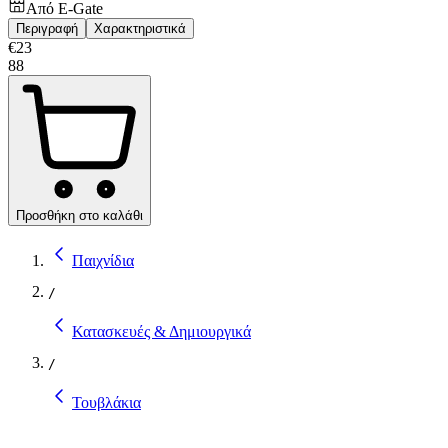
Από
E-Gate
Περιγραφή
Χαρακτηριστικά
€
23
88
Προσθήκη στο καλάθι
Παιχνίδια
/
Κατασκευές & Δημιουργικά
/
Τουβλάκια