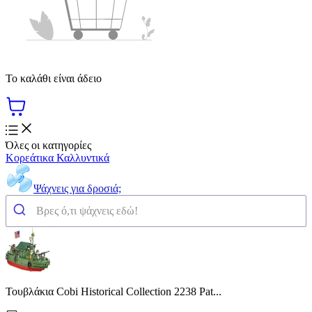
Το καλάθι είναι άδειο
Όλες οι κατηγορίες
Κορεάτικα Καλλυντικά
Ψάχνεις για δροσιά;
Τουβλάκια Cobi Historical Collection 2238 Pat...