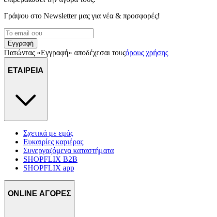
Γράψου στο Νewsletter μας για νέα & προσφορές!
Εγγραφή
Πατώντας «Εγγραφή» αποδέχεσαι τους
όρους χρήσης
ΕΤΑΙΡΕΙΑ
Σχετικά με εμάς
Ευκαιρίες καριέρας
Συνεργαζόμενα καταστήματα
SHOPFLIX B2B
SHOPFLIX app
ONLINE ΑΓΟΡΕΣ