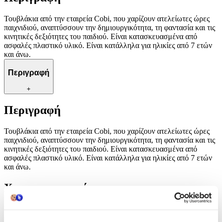
Τουβλάκια από την εταιρεία Cobi, που χαρίζουν ατελείωτες ώρες
παιχνιδιού, αναπτύσσουν την δημιουργικότητα, τη φαντασία και τις
κινητικές δεξιότητες του παιδιού. Είναι κατασκευασμένα από
ασφαλές πλαστικό υλικό. Είναι κατάλληλα για ηλικίες από 7 ετών
και άνω.
Περιγραφή
+
Περιγραφή
Τουβλάκια από την εταιρεία Cobi, που χαρίζουν ατελείωτες ώρες
παιχνιδιού, αναπτύσσουν την δημιουργικότητα, τη φαντασία και τις
κινητικές δεξιότητες του παιδιού. Είναι κατασκευασμένα από
ασφαλές πλαστικό υλικό. Είναι κατάλληλα για ηλικίες από 7 ετών
και άνω.
Χαρακτηριστικά
Κατασκευαστής
: