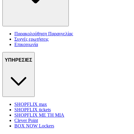
Παρακολούθηση Παραγγελίας
Συχνές ερωτήσεις
Επικοινωνία
ΥΠΗΡΕΣΙΕΣ
SHOPFLIX max
SHOPFLIX tickets
SHOPFLIX ΜΕ ΤΗ ΜΙΑ
Clever Point
BOX NOW Lockers