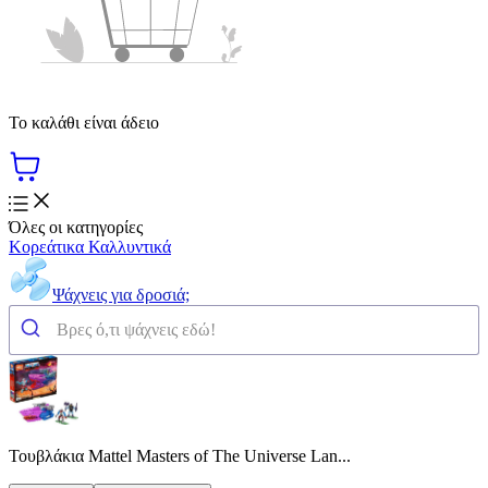
Το καλάθι είναι άδειο
Όλες οι κατηγορίες
Κορεάτικα Καλλυντικά
Ψάχνεις για δροσιά;
Τουβλάκια Mattel Masters of The Universe Lan...