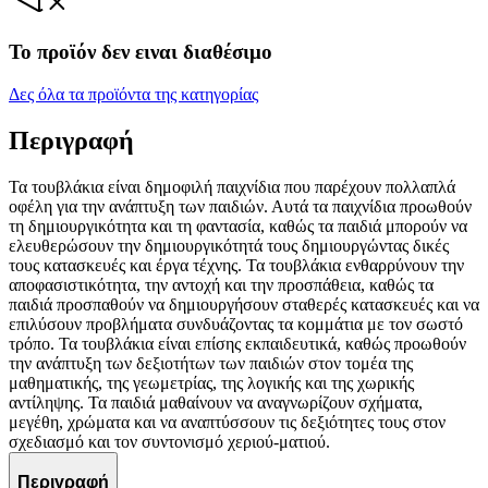
Το προϊόν δεν ειναι διαθέσιμο
Δες όλα τα προϊόντα της κατηγορίας
Περιγραφή
Τα τουβλάκια είναι δημοφιλή παιχνίδια που παρέχουν πολλαπλά
οφέλη για την ανάπτυξη των παιδιών. Αυτά τα παιχνίδια προωθούν
τη δημιουργικότητα και τη φαντασία, καθώς τα παιδιά μπορούν να
ελευθερώσουν την δημιουργικότητά τους δημιουργώντας δικές
τους κατασκευές και έργα τέχνης. Τα τουβλάκια ενθαρρύνουν την
αποφασιστικότητα, την αντοχή και την προσπάθεια, καθώς τα
παιδιά προσπαθούν να δημιουργήσουν σταθερές κατασκευές και να
επιλύσουν προβλήματα συνδυάζοντας τα κομμάτια με τον σωστό
τρόπο. Τα τουβλάκια είναι επίσης εκπαιδευτικά, καθώς προωθούν
την ανάπτυξη των δεξιοτήτων των παιδιών στον τομέα της
μαθηματικής, της γεωμετρίας, της λογικής και της χωρικής
αντίληψης. Τα παιδιά μαθαίνουν να αναγνωρίζουν σχήματα,
μεγέθη, χρώματα και να αναπτύσσουν τις δεξιότητες τους στον
σχεδιασμό και τον συντονισμό χεριού-ματιού.
Περιγραφή