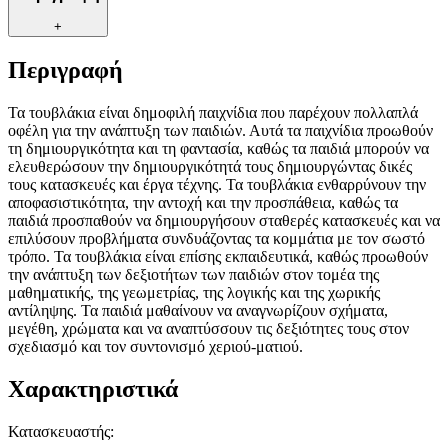
+
Περιγραφή
Τα τουβλάκια είναι δημοφιλή παιχνίδια που παρέχουν πολλαπλά
οφέλη για την ανάπτυξη των παιδιών. Αυτά τα παιχνίδια προωθούν
τη δημιουργικότητα και τη φαντασία, καθώς τα παιδιά μπορούν να
ελευθερώσουν την δημιουργικότητά τους δημιουργώντας δικές
τους κατασκευές και έργα τέχνης. Τα τουβλάκια ενθαρρύνουν την
αποφασιστικότητα, την αντοχή και την προσπάθεια, καθώς τα
παιδιά προσπαθούν να δημιουργήσουν σταθερές κατασκευές και να
επιλύσουν προβλήματα συνδυάζοντας τα κομμάτια με τον σωστό
τρόπο. Τα τουβλάκια είναι επίσης εκπαιδευτικά, καθώς προωθούν
την ανάπτυξη των δεξιοτήτων των παιδιών στον τομέα της
μαθηματικής, της γεωμετρίας, της λογικής και της χωρικής
αντίληψης. Τα παιδιά μαθαίνουν να αναγνωρίζουν σχήματα,
μεγέθη, χρώματα και να αναπτύσσουν τις δεξιότητες τους στον
σχεδιασμό και τον συντονισμό χεριού-ματιού.
Χαρακτηριστικά
Κατασκευαστής
: