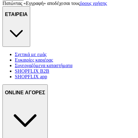
Πατώντας «Εγγραφή» αποδέχεσαι τους
όρους χρήσης
ΕΤΑΙΡΕΙΑ
Σχετικά με εμάς
Ευκαιρίες καριέρας
Συνεργαζόμενα καταστήματα
SHOPFLIX B2B
SHOPFLIX app
ONLINE ΑΓΟΡΕΣ