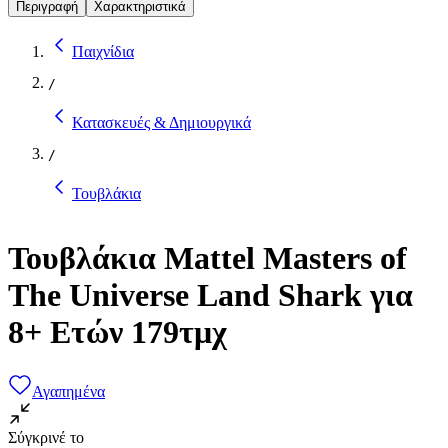
Περιγραφή
Χαρακτηριστικά
Παιχνίδια
/
Κατασκευές & Δημιουργικά
/
Τουβλάκια
Τουβλάκια Mattel Masters of
The Universe Land Shark για
8+ Ετών 179τμχ
Αγαπημένα
Σύγκρινέ το