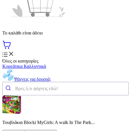
Το καλάθι είναι άδειο
Όλες οι κατηγορίες
Κορεάτικα Καλλυντικά
Ψάχνεις για δροσιά;
Τουβλάκια Blocki MyGirls: A walk In The Park...