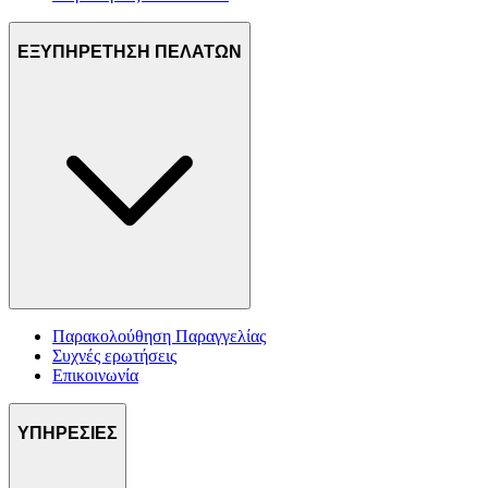
ΕΞΥΠΗΡΕΤΗΣΗ ΠΕΛΑΤΩΝ
Παρακολούθηση Παραγγελίας
Συχνές ερωτήσεις
Επικοινωνία
ΥΠΗΡΕΣΙΕΣ