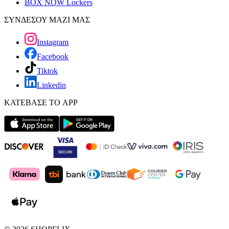
BOX NOW Lockers
ΣΥΝΔΕΣΟΥ ΜΑΖΙ ΜΑΣ
Instagram
Facebook
Tiktok
Linkedin
ΚΑΤΕΒΑΣΕ ΤΟ APP