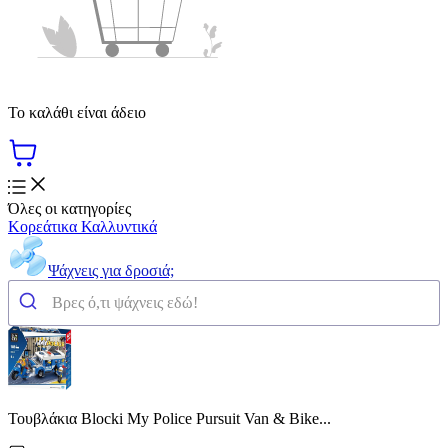
Το καλάθι είναι άδειο
Όλες οι κατηγορίες
Κορεάτικα Καλλυντικά
Ψάχνεις για δροσιά;
Τουβλάκια Blocki My Police Pursuit Van & Bike...