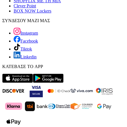
SHOPFLIX ΜΕ ΤΗ ΜΙΑ
Clever Point
BOX NOW Lockers
ΣΥΝΔΕΣΟΥ ΜΑΖΙ ΜΑΣ
Instagram
Facebook
Tiktok
Linkedin
ΚΑΤΕΒΑΣΕ ΤΟ APP