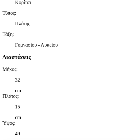
Κορίτσι
Τύπος
:
Πλάτης
Τάξη
:
Γυμνασίου - Λυκείου
Διαστάσεις
Μήκος
:
32
cm
Πλάτος
:
15
cm
Ύψος
:
49