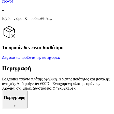
χρόνο!
Ισχύουν όροι & προϋποθέσεις.
Το προϊόν δεν ειναι διαθέσιμο
Δες όλα τα προϊόντα της κατηγορίας
Περιγραφή
Bagtrotter τσάντα πλάτης εφηβική. Αριστης ποιότητας και μεγάλης
αντοχής. Από polyester 600D.. Ενισχυμένη πλάτη - τιράντες.
Χρώμα: σκ. μπλε. Διαστάσεις: Υ49x32x15εκ..
Περιγραφή
+