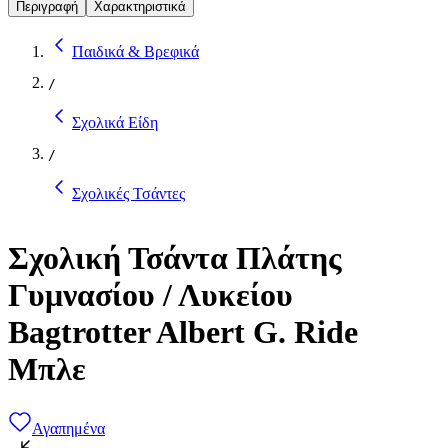
Περιγραφή
Χαρακτηριστικά
Παιδικά & Βρεφικά
/
Σχολικά Είδη
/
Σχολικές Τσάντες
Σχολική Τσάντα Πλάτης
Γυμνασίου / Λυκείου
Bagtrotter Albert G. Ride
Μπλε
Αγαπημένα