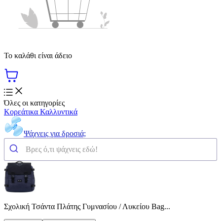
Το καλάθι είναι άδειο
Όλες οι κατηγορίες
Κορεάτικα Καλλυντικά
Ψάχνεις για δροσιά;
Σχολική Τσάντα Πλάτης Γυμνασίου / Λυκείου Bag...