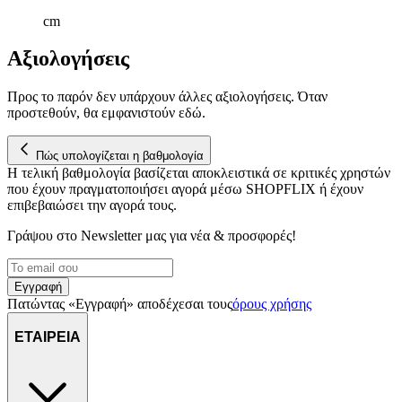
cm
Αξιολογήσεις
Προς το παρόν δεν υπάρχουν άλλες αξιολογήσεις. Όταν
προστεθούν, θα εμφανιστούν εδώ.
Πώς υπολογίζεται η βαθμολογία
Η τελική βαθμολογία βασίζεται αποκλειστικά σε κριτικές χρηστών
που έχουν πραγματοποιήσει αγορά μέσω SHOPFLIX ή έχουν
επιβεβαιώσει την αγορά τους.
Γράψου στο Νewsletter μας για νέα & προσφορές!
Εγγραφή
Πατώντας «Εγγραφή» αποδέχεσαι τους
όρους χρήσης
ΕΤΑΙΡΕΙΑ