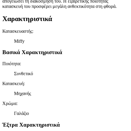
απογειώσει τη διακόσμησή του. Η εξαιρετικής ποιότητας
κατασκευή του προσφέρει μεγάλη ανθεκτικότητα στη φθορά.
Χαρακτηριστικά
Κατασκευαστής
:
Miffy
Βασικά Χαρακτηριστικά
Ποιότητα
:
Συνθετικό
Κατασκευή
:
Μηχανής
Χρώμα
:
Γαλάζιο
Έξτρα Χαρακτηριστικά