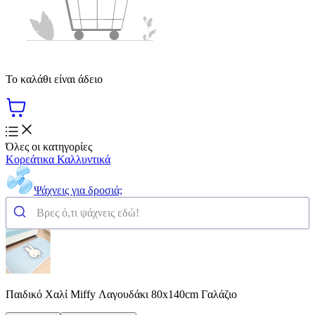
Το καλάθι είναι άδειο
Όλες οι κατηγορίες
Κορεάτικα Καλλυντικά
Ψάχνεις για δροσιά;
Παιδικό Χαλί Miffy Λαγουδάκι 80x140cm Γαλάζιο