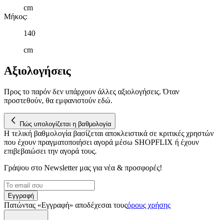
cm
Μήκος
:
140
cm
Αξιολογήσεις
Προς το παρόν δεν υπάρχουν άλλες αξιολογήσεις. Όταν
προστεθούν, θα εμφανιστούν εδώ.
Πώς υπολογίζεται η βαθμολογία
Η τελική βαθμολογία βασίζεται αποκλειστικά σε κριτικές χρηστών
που έχουν πραγματοποιήσει αγορά μέσω SHOPFLIX ή έχουν
επιβεβαιώσει την αγορά τους.
Γράψου στο Νewsletter μας για νέα & προσφορές!
Εγγραφή
Πατώντας «Εγγραφή» αποδέχεσαι τους
όρους χρήσης