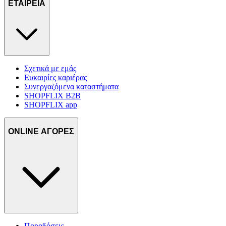
ΕΤΑΙΡΕΙΑ
Σχετικά με εμάς
Ευκαιρίες καριέρας
Συνεργαζόμενα καταστήματα
SHOPFLIX B2B
SHOPFLIX app
ONLINE ΑΓΟΡΕΣ
Παραδόσεις