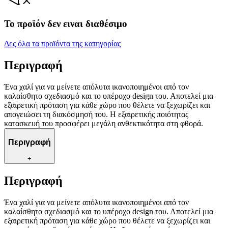
Το προϊόν δεν ειναι διαθέσιμο
Δες όλα τα προϊόντα της κατηγορίας
Περιγραφή
Ένα χαλί για να μείνετε απόλυτα ικανοποιημένοι από τον
καλαίσθητο σχεδιασμό και το υπέροχο design του. Αποτελεί μια
εξαιρετική πρόταση για κάθε χώρο που θέλετε να ξεχωρίζει και
απογειώσει τη διακόσμησή του. Η εξαιρετικής ποιότητας
κατασκευή του προσφέρει μεγάλη ανθεκτικότητα στη φθορά.
Περιγραφή
+
Περιγραφή
Ένα χαλί για να μείνετε απόλυτα ικανοποιημένοι από τον
καλαίσθητο σχεδιασμό και το υπέροχο design του. Αποτελεί μια
εξαιρετική πρόταση για κάθε χώρο που θέλετε να ξεχωρίζει και