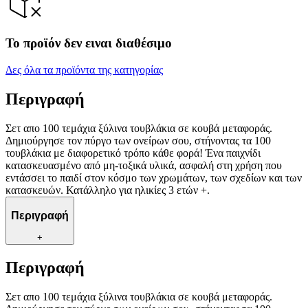
Το προϊόν δεν ειναι διαθέσιμο
Δες όλα τα προϊόντα της κατηγορίας
Περιγραφή
Σετ απο 100 τεμάχια ξύλινα τουβλάκια σε κουβά μεταφοράς.
Δημιούργησε τον πύργο των ονείρων σου, στήνοντας τα 100
τουβλάκια με διαφορετικό τρόπο κάθε φορά! Ένα παιχνίδι
κατασκευασμένο από μη-τοξικά υλικά, ασφαλή στη χρήση που
εντάσσει το παιδί στον κόσμο των χρωμάτων, των σχεδίων και των
κατασκευών. Κατάλληλο για ηλικίες 3 ετών +.
Περιγραφή
+
Περιγραφή
Σετ απο 100 τεμάχια ξύλινα τουβλάκια σε κουβά μεταφοράς.