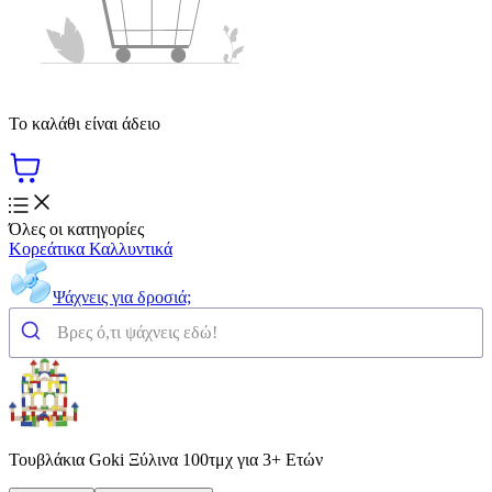
Το καλάθι είναι άδειο
Όλες οι κατηγορίες
Κορεάτικα Καλλυντικά
Ψάχνεις για δροσιά;
Τουβλάκια Goki Ξύλινα 100τμχ για 3+ Ετών