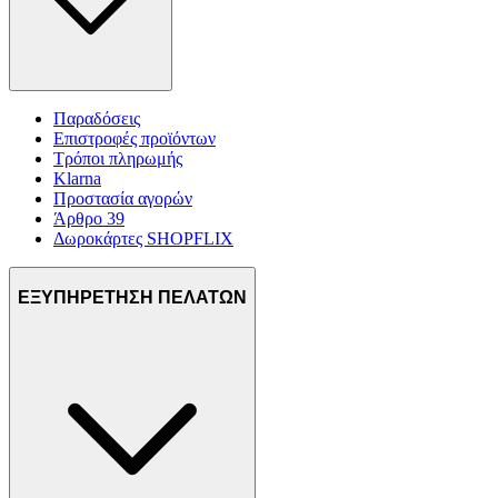
Παραδόσεις
Επιστροφές προϊόντων
Τρόποι πληρωμής
Klarna
Προστασία αγορών
Άρθρο 39
Δωροκάρτες SHOPFLIX
ΕΞΥΠΗΡΕΤΗΣΗ ΠΕΛΑΤΩΝ