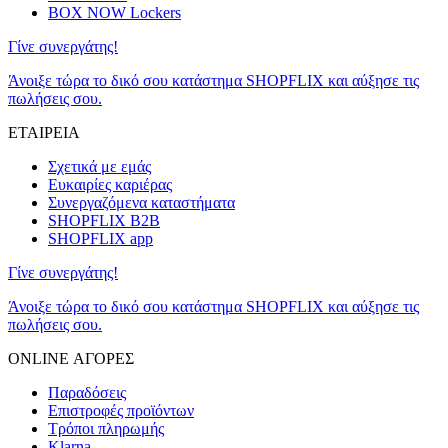
BOX NOW Lockers
Γίνε συνεργάτης!
Άνοιξε τώρα το δικό σου κατάστημα SHOPFLIX και αύξησε τις
πωλήσεις σου.
ΕΤΑΙΡΕΙΑ
Σχετικά με εμάς
Ευκαιρίες καριέρας
Συνεργαζόμενα καταστήματα
SHOPFLIX B2B
SHOPFLIX app
Γίνε συνεργάτης!
Άνοιξε τώρα το δικό σου κατάστημα SHOPFLIX και αύξησε τις
πωλήσεις σου.
ONLINE ΑΓΟΡΕΣ
Παραδόσεις
Επιστροφές προϊόντων
Τρόποι πληρωμής
Klarna