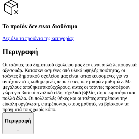
Το προϊόν δεν ειναι διαθέσιμο
Δες όλα τα προϊόντα της κατηγορίας
Περιγραφή
Οι τσάντες του δημοτικού σχολείου μας δεν είναι απλά λειτουργικά
αξεσουάρ. Κατασκευασμένες από υλικά υψηλής ποιότητας, οι
τσάντες δημοτικού σχολείου μας είναι κατασκευασμένες για να
αντέχουν στις καθημερινές περιπέτειες των μικρών μαθητών. Με
μεγάλους αποθηκευτικούςχώρους, αυτές οι τσάντες προσφέρουν
χώρο για βασικά σχολικά είδη, σχολικά βιβλία, σημειωματάρια και
πολλά άλλα. Οι πολλαπλές θήκες και οι τσέπες επιτρέπουν την
εύκολη οργάνωση, επιτρέποντας στους μαθητές να βρίσκουν τα
πράγματά τους χωρίς κόπο.
Περιγραφή
+