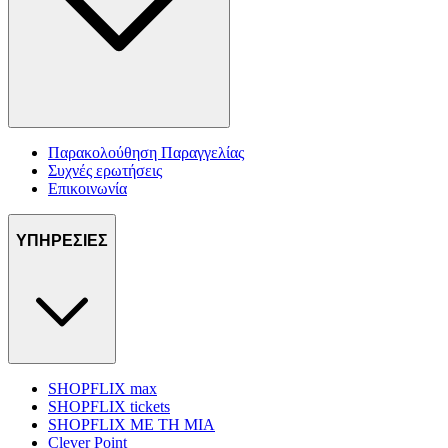
Παρακολούθηση Παραγγελίας
Συχνές ερωτήσεις
Επικοινωνία
ΥΠΗΡΕΣΙΕΣ
SHOPFLIX max
SHOPFLIX tickets
SHOPFLIX ΜΕ ΤΗ ΜΙΑ
Clever Point