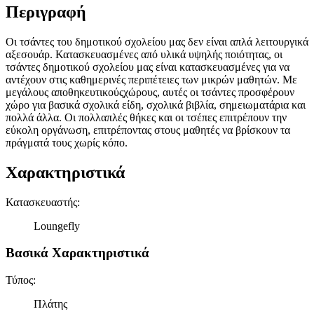
Περιγραφή
Οι τσάντες του δημοτικού σχολείου μας δεν είναι απλά λειτουργικά
αξεσουάρ. Κατασκευασμένες από υλικά υψηλής ποιότητας, οι
τσάντες δημοτικού σχολείου μας είναι κατασκευασμένες για να
αντέχουν στις καθημερινές περιπέτειες των μικρών μαθητών. Με
μεγάλους αποθηκευτικούςχώρους, αυτές οι τσάντες προσφέρουν
χώρο για βασικά σχολικά είδη, σχολικά βιβλία, σημειωματάρια και
πολλά άλλα. Οι πολλαπλές θήκες και οι τσέπες επιτρέπουν την
εύκολη οργάνωση, επιτρέποντας στους μαθητές να βρίσκουν τα
πράγματά τους χωρίς κόπο.
Χαρακτηριστικά
Κατασκευαστής
:
Loungefly
Βασικά Χαρακτηριστικά
Τύπος
:
Πλάτης