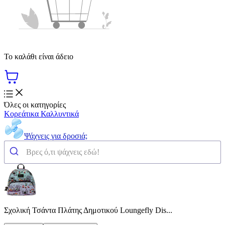
Το καλάθι είναι άδειο
Όλες οι κατηγορίες
Κορεάτικα Καλλυντικά
Ψάχνεις για δροσιά;
Σχολική Τσάντα Πλάτης Δημοτικού Loungefly Dis...