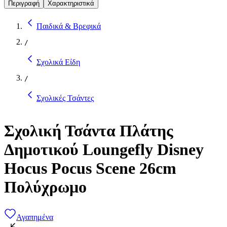
Περιγραφή
Χαρακτηριστικά
Παιδικά & Βρεφικά
/
Σχολικά Είδη
/
Σχολικές Τσάντες
Σχολική Τσάντα Πλάτης
Δημοτικού Loungefly Disney
Hocus Pocus Scene 26cm
Πολύχρωμο
Αγαπημένα