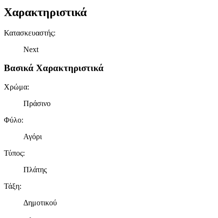
Χαρακτηριστικά
Κατασκευαστής
:
Next
Βασικά Χαρακτηριστικά
Χρώμα
:
Πράσινο
Φύλο
:
Αγόρι
Τύπος
:
Πλάτης
Τάξη
:
Δημοτικού