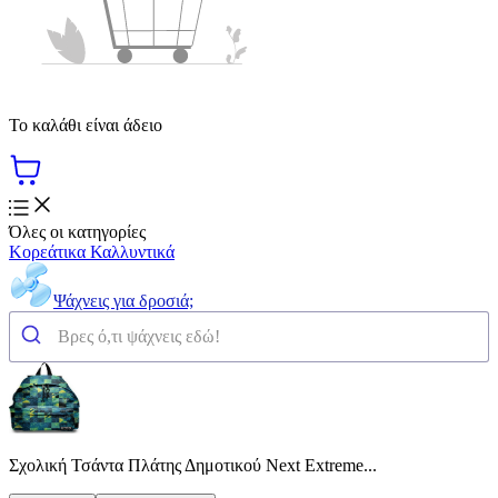
Το καλάθι είναι άδειο
Όλες οι κατηγορίες
Κορεάτικα Καλλυντικά
Ψάχνεις για δροσιά;
Σχολική Τσάντα Πλάτης Δημοτικού Next Extreme...