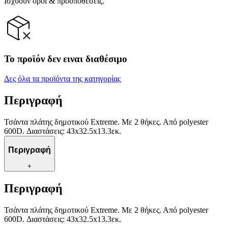
Ισχύουν όροι & προϋποθέσεις.
Το προϊόν δεν ειναι διαθέσιμο
Δες όλα τα προϊόντα της κατηγορίας
Περιγραφή
Τσάντα πλάτης δημοτικού Extreme. Με 2 θήκες. Από polyester
600D. Διαστάσεις: 43x32.5x13.3εκ.
Περιγραφή
+
Περιγραφή
Τσάντα πλάτης δημοτικού Extreme. Με 2 θήκες. Από polyester
600D. Διαστάσεις: 43x32.5x13.3εκ.