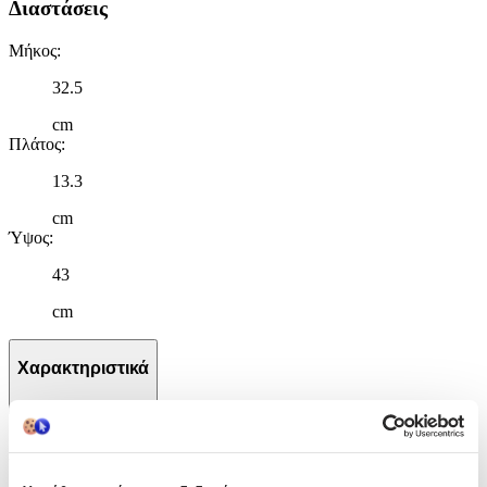
Διαστάσεις
Μήκος
:
32.5
cm
Πλάτος
:
13.3
cm
Ύψος
:
43
cm
Χαρακτηριστικά
+
Χαρακτηριστικά