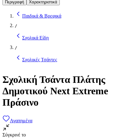
Περιγραφή
Χαρακτηριστικά
Παιδικά & Βρεφικά
/
Σχολικά Είδη
/
Σχολικές Τσάντες
Σχολική Τσάντα Πλάτης
Δημοτικού Next Extreme
Πράσινο
Αγαπημένα
Σύγκρινέ το