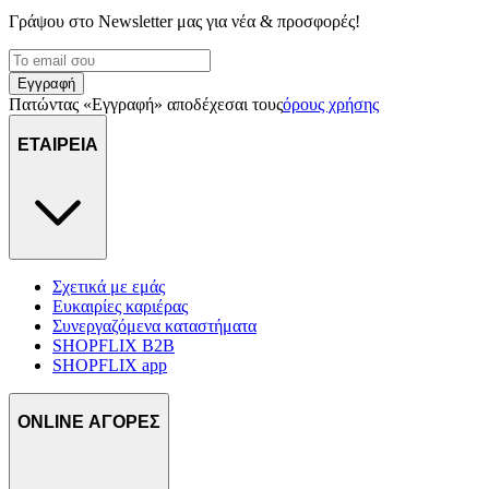
Γράψου στο Νewsletter μας για νέα & προσφορές!
Εγγραφή
Πατώντας «Εγγραφή» αποδέχεσαι τους
όρους χρήσης
ΕΤΑΙΡΕΙΑ
Σχετικά με εμάς
Ευκαιρίες καριέρας
Συνεργαζόμενα καταστήματα
SHOPFLIX B2B
SHOPFLIX app
ONLINE ΑΓΟΡΕΣ