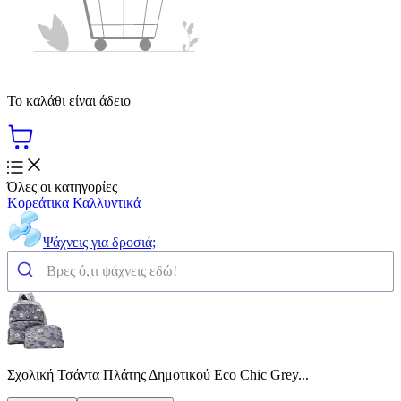
Το καλάθι είναι άδειο
Όλες οι κατηγορίες
Κορεάτικα Καλλυντικά
Ψάχνεις για δροσιά;
Σχολική Τσάντα Πλάτης Δημοτικού Eco Chic Grey...