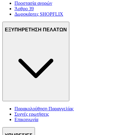
Προστασία αγορών
Άρθρο 39
Δωροκάρτες SHOPFLIX
ΕΞΥΠΗΡΕΤΗΣΗ ΠΕΛΑΤΩΝ
Παρακολούθηση Παραγγελίας
Συχνές ερωτήσεις
Επικοινωνία