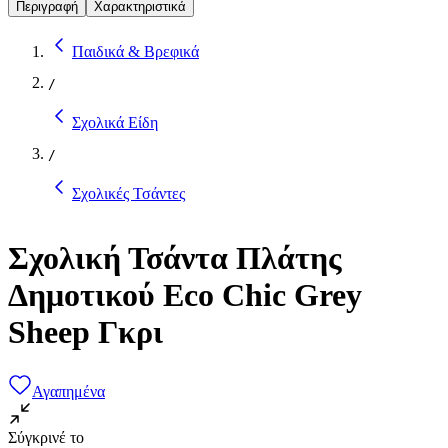
Περιγραφή
Χαρακτηριστικά
Παιδικά & Βρεφικά
/
Σχολικά Είδη
/
Σχολικές Τσάντες
Σχολική Τσάντα Πλάτης
Δημοτικού Eco Chic Grey
Sheep Γκρι
Αγαπημένα
Σύγκρινέ το