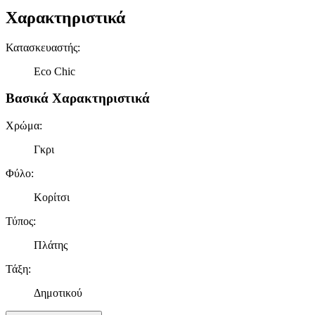
Χαρακτηριστικά
Κατασκευαστής
:
Eco Chic
Βασικά Χαρακτηριστικά
Χρώμα
:
Γκρι
Φύλο
:
Κορίτσι
Τύπος
:
Πλάτης
Τάξη
:
Δημοτικού