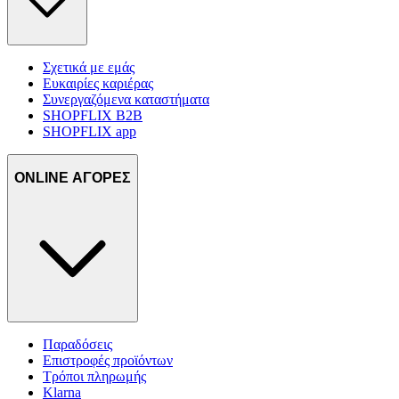
Σχετικά με εμάς
Ευκαιρίες καριέρας
Συνεργαζόμενα καταστήματα
SHOPFLIX B2B
SHOPFLIX app
ONLINE ΑΓΟΡΕΣ
Παραδόσεις
Επιστροφές προϊόντων
Τρόποι πληρωμής
Klarna