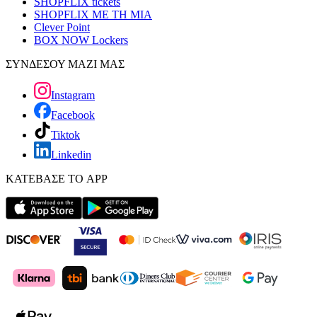
SHOPFLIX tickets
SHOPFLIX ΜΕ ΤΗ ΜΙΑ
Clever Point
BOX NOW Lockers
ΣΥΝΔΕΣΟΥ ΜΑΖΙ ΜΑΣ
Instagram
Facebook
Tiktok
Linkedin
ΚΑΤΕΒΑΣΕ ΤΟ APP