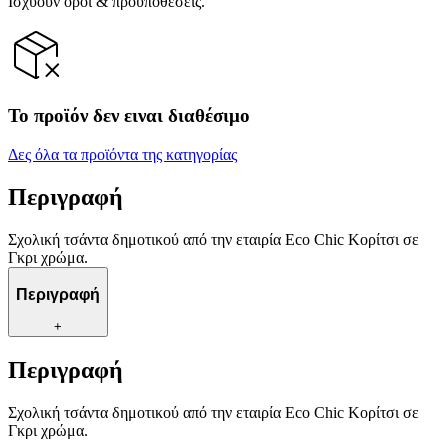
Ισχύουν όροι & προϋποθέσεις.
Το προϊόν δεν ειναι διαθέσιμο
Δες όλα τα προϊόντα της κατηγορίας
Περιγραφή
Σχολική τσάντα δημοτικού από την εταιρία Eco Chic Κορίτσι σε
Γκρι χρώμα.
Περιγραφή
+
Περιγραφή
Σχολική τσάντα δημοτικού από την εταιρία Eco Chic Κορίτσι σε
Γκρι χρώμα.