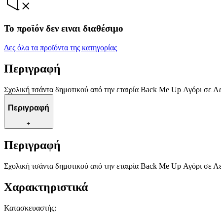
Το προϊόν δεν ειναι διαθέσιμο
Δες όλα τα προϊόντα της κατηγορίας
Περιγραφή
Σχολική τσάντα δημοτικού από την εταιρία Back Me Up Αγόρι σε Λ
Περιγραφή
+
Περιγραφή
Σχολική τσάντα δημοτικού από την εταιρία Back Me Up Αγόρι σε Λ
Χαρακτηριστικά
Κατασκευαστής
: