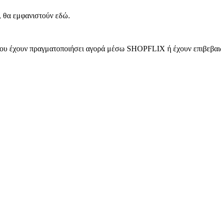
, θα εμφανιστούν εδώ.
 που έχουν πραγματοποιήσει αγορά μέσω SHOPFLIX ή έχουν επιβεβαιώ