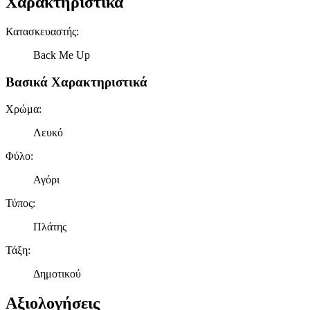
Χαρακτηριστικά
Κατασκευαστής
:
Back Me Up
Βασικά Χαρακτηριστικά
Χρώμα
:
Λευκό
Φύλο
:
Αγόρι
Τύπος
:
Πλάτης
Τάξη
:
Δημοτικού
Αξιολογήσεις