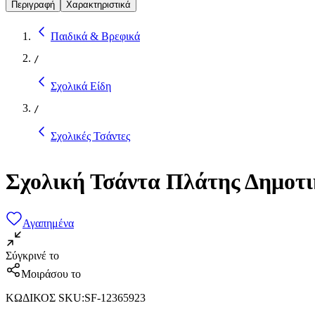
Περιγραφή
Χαρακτηριστικά
Παιδικά & Βρεφικά
/
Σχολικά Είδη
/
Σχολικές Τσάντες
Σχολική Τσάντα Πλάτης Δημοτ
Αγαπημένα
Σύγκρινέ το
Μοιράσου το
ΚΩΔΙΚΟΣ SKU
:
SF-12365923