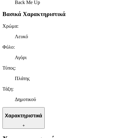
Back Me Up
Βασικά Χαρακτηριστικά
Χρώμα
:
Λευκό
Φύλο
:
Αγόρι
Τύπος
:
Πλάτης
Τάξη
:
Δημοτικού
Χαρακτηριστικά
+