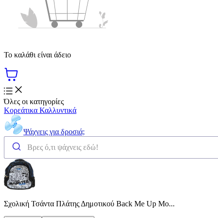
Το καλάθι είναι άδειο
Όλες οι κατηγορίες
Κορεάτικα Καλλυντικά
Ψάχνεις για δροσιά;
Σχολική Τσάντα Πλάτης Δημοτικού Back Me Up Mo...