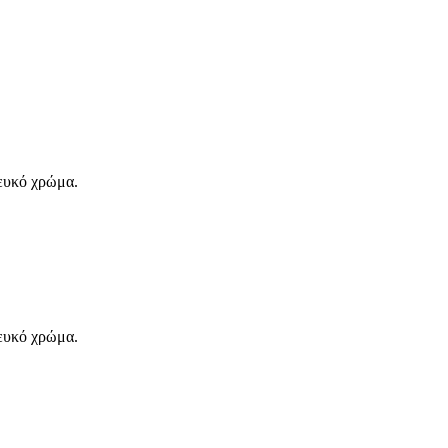
ευκό χρώμα.
ευκό χρώμα.