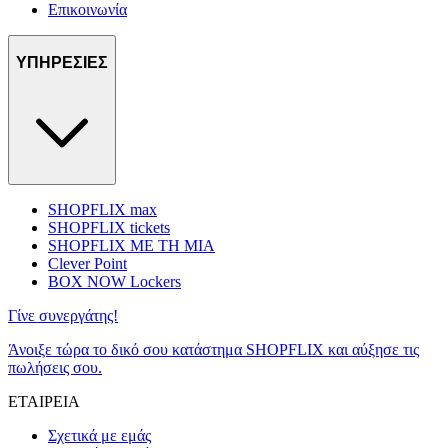
Επικοινωνία
ΥΠΗΡΕΣΙΕΣ
SHOPFLIX max
SHOPFLIX tickets
SHOPFLIX ΜΕ ΤΗ ΜΙΑ
Clever Point
BOX NOW Lockers
Γίνε συνεργάτης!
Άνοιξε τώρα το δικό σου κατάστημα SHOPFLIX και αύξησε τις
πωλήσεις σου.
ΕΤΑΙΡΕΙΑ
Σχετικά με εμάς