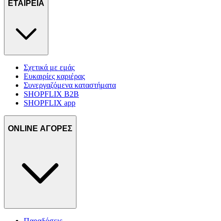
ΕΤΑΙΡΕΙΑ
Σχετικά με εμάς
Ευκαιρίες καριέρας
Συνεργαζόμενα καταστήματα
SHOPFLIX B2B
SHOPFLIX app
ONLINE ΑΓΟΡΕΣ
Παραδόσεις