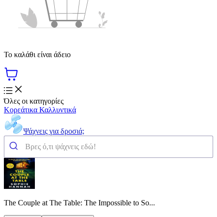
Το καλάθι είναι άδειο
Όλες οι κατηγορίες
Κορεάτικα Καλλυντικά
Ψάχνεις για δροσιά;
The Couple at The Table: The Impossible to So...