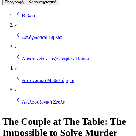
Περιγραφή
Χαρακτηριστικά
Βιβλία
/
Ξενόγλωσσα Βιβλία
/
Λογοτεχνία - Πεζογραφία - Ποίηση
/
Αστυνομικό Μυθιστόρημα
/
Αγγλοσαξονική Σχολή
The Couple at The Table: The
Impossible to Solve Murder